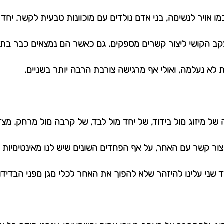
 כמו אויר לנשימה, בני אדם נולדים עם מוכוונות טבעית לקשר. יחד
קב הקושי ליצור קשרים מספקים. גם כאשר הם נמצאים כבר בתוך
 לא נעלמה, ואולי אף מרגישה צורבת הרבה יותר בשניים.
 של מיזוג מול בידוד, של יחד מול לבד, של קרבה מול מרחק. מצד
צור קשר עם האחר, על אף הפחדים השונים שיש לנו מאינטימיות 
שני עלינו להיזהר שלא להפוך את האחר לכלי מגן מפני הבדידות 