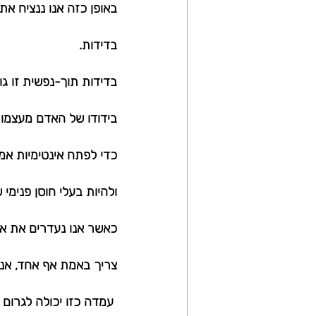
באופן כזה אנו ננציח את
בדידות. 
בדידות תוך-נפשית זו גו
בידודו של האדם מעצמו 
כדי לפתח אינטימיות אמי
ולהיות בעלי חוסן פנימי
כאשר אנו נעדרים את אות
צריך באמת אף אחד, אני
 עמדה כזו יכולה לגרום