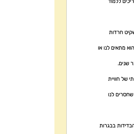
יכים ללמוד 
שקיט חרדות 
הוא מתאים לנו או 
 שנים.
 של חוויית 
שחסרים לנו 
הבדידות בבגרות 