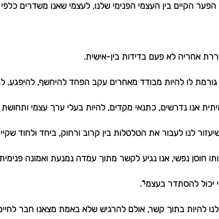
 הפער הקיים בין העצמי הפנימי שלנו, לעצמי שאנו משדרים כלפי חו
ררת אחריה לא פעם בדידות בין-אישית. 
גורמת לו להיות מבודד מאחרים עקב הפחד להיחשף, להיפגע, להי
תית אנו נדרשים, כתנאי מקדים, להיות בעלי ערך עצמי ותחושת 
 שיעזור לנו לעבור את הטלטלות בין קרוב ורחוק, ביחד ולחוד שקיי
ו חוסן נפשי, אנו נגיע לקשר מתוך עמדה נמנעת ואמונה פנימית ב
 יכול להסתדר בעצמי".
 לנו להיות בתוך קשר, אולם להרגיש שלא באמת מצאנו חבר לחיים