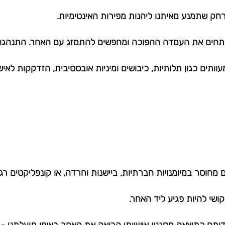
ק שתמנע מאיתנו ליהנות מפירות האינטימיות.
מפתחים את העמדה ההפוכה ומחפשים להתמזג עם האחר. התנהגות 
עוותים כגון תלותיות, כיבושים ומיניות אובססיבית, הזדקקות לאי
 מחוסר במיומנויות חברתיות, ביישנות וחרדה, או קונפליקטים רגש
קושי להיות פגיע ליד האחר.