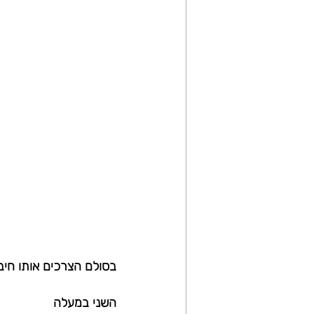
בסולם הצרכים אותו חיב
השני במעלה 