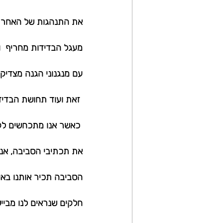
את התנהגות של האחר כג
מעגל הבדידות מחריף  
עם מנגנוני הגנה מצדיק
 זאת ועוד תחושת הבדידות יכולה לנבוע מכך שאנו מנותקים ומבודדים מתוך חלקים בעצמנו.
 כאשר אנו מתכחשים לקול
את תכתיבי הסביבה, אנו 
הסביבה תכיר אותנו באו
חלקים שנראים לנו מבייש