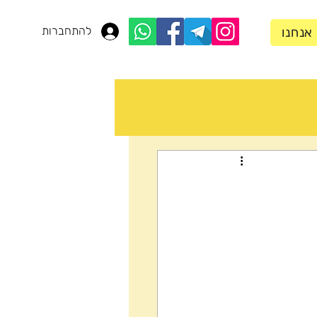
להתחברות
 אנחנו