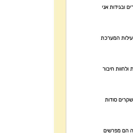
ם ובגידות אני 
ביעילות המערכת 
ולחוות חיבור 
שקרים סודות  
ה הם מפרשים 