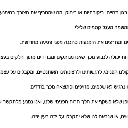
ון דחייה  ביקורתיות או ריחוק  מה שמחריף את הצורך בהימנעו
ומשמר מעגל קסמים שלילי
ים ומתרצים את הימנעות כהגנה מפני פגיעה מחודשת. 
נו הפנימי, לרגשותינו ולרצונותינו האותנטיים, ומקבלים על עצמ
נרגיש לא שלמים, מזויפים וכתוצאה מכך בודדים. 
פן שלא משקף את הלך הרוח הפנימי שלנו, ואנו נמנע מלתקשר 
ים, או שנראה לנו שלא יתקבלו על ידה בעין יפה. 