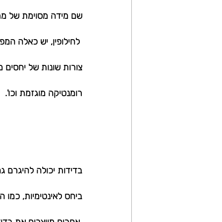
שם מידה מסוימת של מרח
 לחילופין, יש כאלה ה
צורות שונות של יחסים מ
רומנטיקה מוגזמת וכו'.
בדידות יכולה להיגרם גם
ביחס לאינטימיות, כמו ה