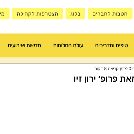
הטבות לחברים
בלוג
הצטרפות לקהילה
מי
טיפים ומדריכים
עולם החלומות
חדשות ואירועים
זמן קריאה 8 דקות
ת פרופ׳ ירון זיו