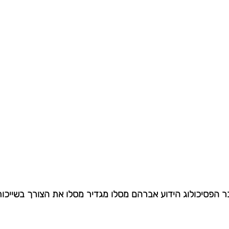
ר הפסיכולוג הידוע אברהם מסלו מגדיר מסלו את הצורך בשייכות 