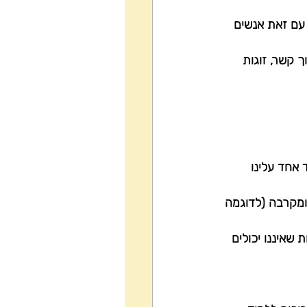
 עם זאת אנשים 
 קשר, זוגות 
 אחד עלינו 
ומקרבה (לדוגמה 
שאיננו יכולים 