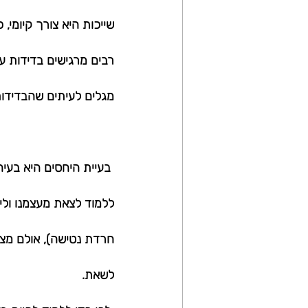
שייכות היא צורך קיומי,
רבים מרגישים בדידות ע
מגלים לעיתים שהבדידות
 בעיית היחסים היא בעיה
ללמוד לצאת מעצמנו ולי
חרדת נטישה), אולם מצד 
לשאת.