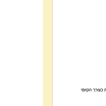
כצורך הקיומי 