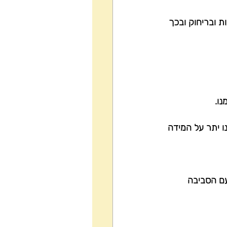
ת ובריחוק ובכך 
נו יתר על המידה 
עם הסביבה 