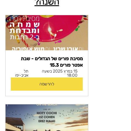
השנה?
מסיבת פורים של הגדולים - שבת 
אפטר פורים 15.3
15 במרץ 2025 בשעה 
תל 
18:00
אביב-יפו
להרשמה