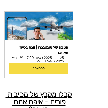
הטבע של מונטנגרו | זוגה בטיול 
מאורגן 
25 במאי 2025 בשעה 7:00 – 29 במאי 
2025 בשעה 22:00
להרשמה
קבלו מקבץ של מסיבות 
פורים - איפה אתם 