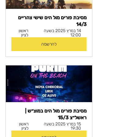
מסיבת פורים מול הים שישי צהריים 
14/3
14 במרץ 2025 בשעה 
ראשון 
12:00
לציון
להרשמה
מסיבת פורים מול הים במוצ״ש | 
ראשל״צ 15/3
15 במרץ 2025 בשעה 
ראשון 
19:30
לציון