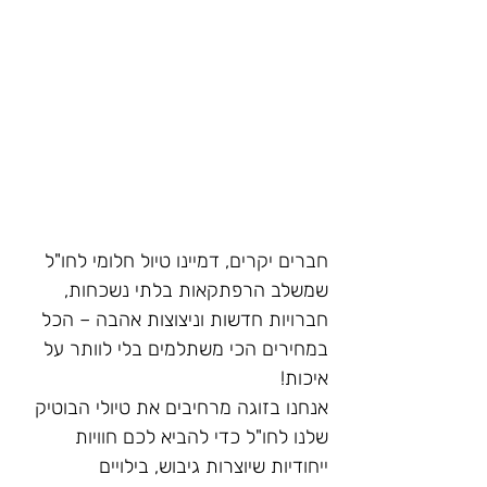
חברים יקרים, דמיינו טיול חלומי לחו"ל 
שמשלב הרפתקאות בלתי נשכחות, 
חברויות חדשות וניצוצות אהבה – הכל 
במחירים הכי משתלמים בלי לוותר על 
איכות! 
אנחנו בזוגה מרחיבים את טיולי הבוטיק 
שלנו לחו"ל כדי להביא לכם חוויות 
ייחודיות שיוצרות גיבוש, בילויים 