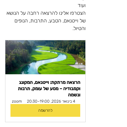
ועוד
הצטרפו אלינו להרצאה רחבה על הנושא 
של וייטנאם, הטבע, התרבות, הנופים 
והטיול.
הרצאה מרתקת: וייטנאם, המקונג 
וקמבודיה – מסע של עומק, תרבות 
ונשמה
4 בינואר 2026, 19:00–20:30
zoom
להרשמה