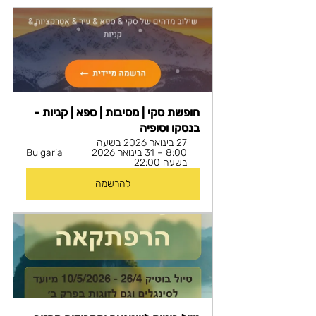
חופשת סקי | מסיבות | ספא | קניות - 
בנסקו וסופיה
27 בינואר 2026 בשעה 
8:00 – 31 בינואר 2026 
Bulgaria
בשעה 22:00
להרשמה