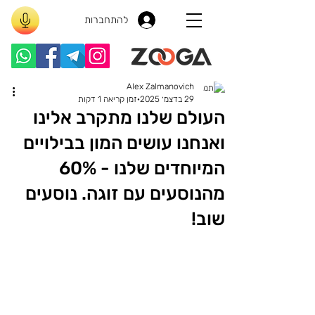
להתחברות
Alex Zalmanovich
29 בדצמ׳ 2025
זמן קריאה 1 דקות
העולם שלנו מתקרב אלינו
ואנחנו עושים המון בבילויים
המיוחדים שלנו - 60%
מהנוסעים עם זוגה. נוסעים
שוב!