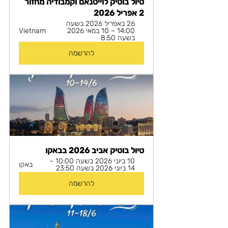
טיול בוטיק לוייטנאם וקמבודיה מחזור 
2 אפריל 2026
26 באפריל 2026 בשעה 
14:00 – 10 במאי 2026 
Vietnam
בשעה 8:50
להרשמה
טיול בוטיק אביב 2026 בבאקו
10 ביוני 2026 בשעה 10:00 – 
באקו
14 ביוני 2026 בשעה 23:50
להרשמה