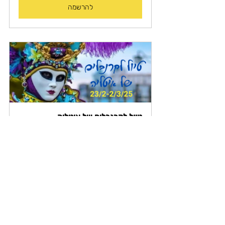
להרשמה
טיול לקרנבלים של איטליה
23 בפברואר 2025 בשעה 12:00 – 2 
במרץ 2025 בשעה 16:00
להרשמה