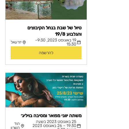
טיול של שבת בנחל הקיבוצים 
והגלבוע 19/8
19 באוגוסט 2023, 9:30–
יזרעאל
15:30
להרשמה
משתה יווני מפואר ומסיבה בויליג׳
25 באוגוסט 2023 בשעה 
הוד 
19:30 – 26 באוגוסט 2023 
השרון