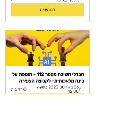
בשעה 2:30
להרשמה
הבדלי חשיבה מספר 112 - תוספת על 
בינה מלאכותית- לקבוצה הצעירה
26 באוגוסט 2023 בשעה 
רחובות
12:00
להרשמה