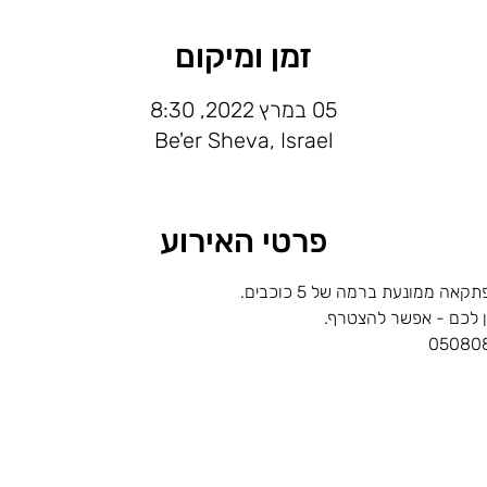
זמן ומיקום
05 במרץ 2022, 8:30
Be'er Sheva, Israel
פרטי האירוע