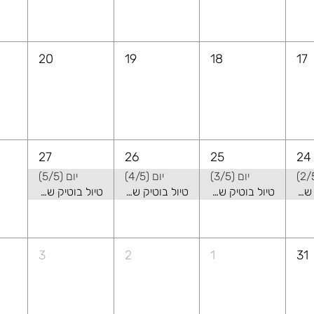
20
19
18
17
27
26
25
24
יום (3/5)
יום (4/5)
יום (5/5)
טיול בוטיק של קיץ באלבניה - שילוב של טבע ואורבני
טיול בוטיק של קיץ באלבניה - שילוב של טבע ואורבני
טיול בוטיק של קיץ באלבניה - שילוב של טבע ואורבני
טיול בוטיק של קיץ באלבניה - שילוב של טבע ואורבני
3
2
1
31