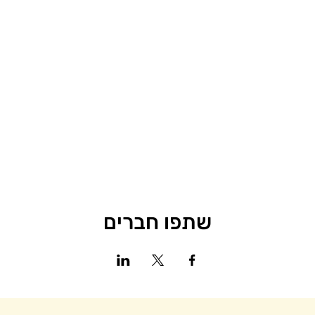
שתפו חברים