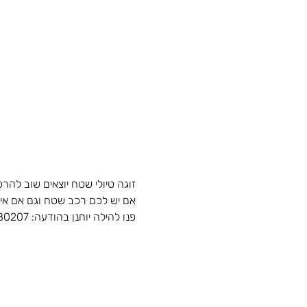
פנו להילה יוחנן בהודעה: 0508080207