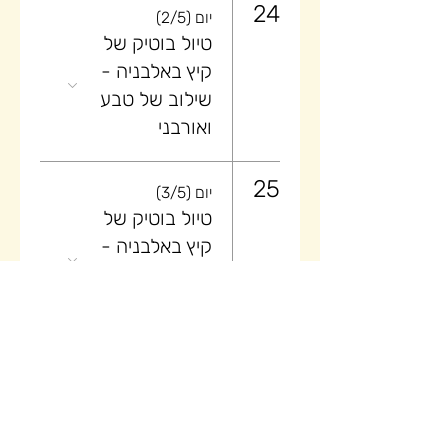
24
יום (2/5)
טיול בוטיק של
קיץ באלבניה -
שילוב של טבע
ואורבני
25
יום (3/5)
טיול בוטיק של
קיץ באלבניה -
שילוב של טבע
ואורבני
26
יום (4/5)
טיול בוטיק של
קיץ באלבניה -