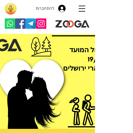
להתחברות