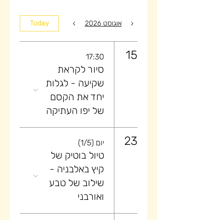
אוגוסט 2026
Today
15
17:30
סיור לקראת
שקיעה ​- לגלות
יחד את הקסם
של יפו העתיקה
23
יום (1/5)
טיול בוטיק של
קיץ באלבניה -
שילוב של טבע
ואורבני