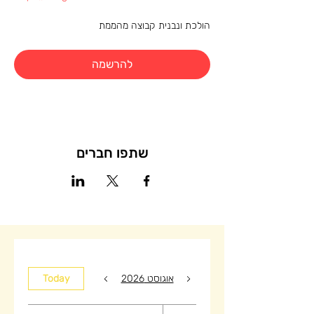
הולכת ונבנית קבוצה מהממת
להרשמה
שתפו חברים
אוגוסט 2026
Today