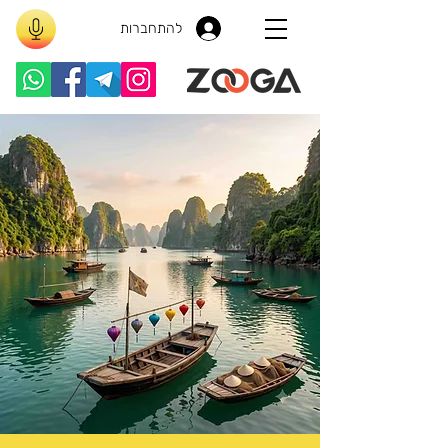
להתחברות