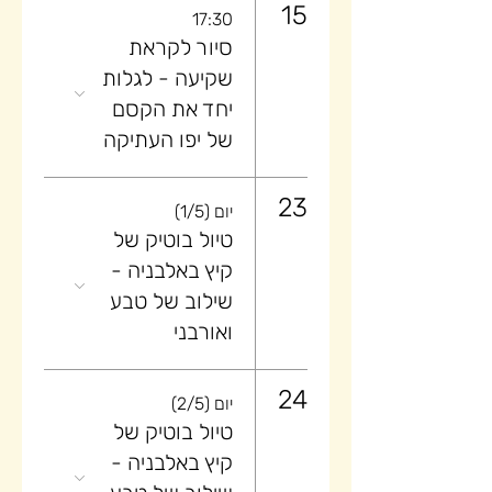
15
17:30
סיור לקראת
שקיעה ​- לגלות
יחד את הקסם
של יפו העתיקה
23
יום (1/5)
טיול בוטיק של
קיץ באלבניה -
שילוב של טבע
ואורבני
24
יום (2/5)
טיול בוטיק של
קיץ באלבניה -