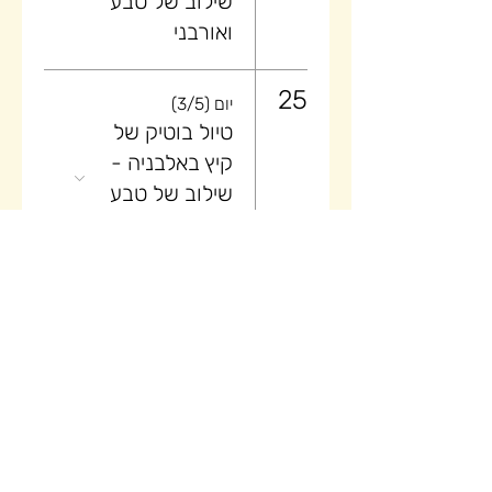
שילוב של טבע
ואורבני
25
יום (3/5)
טיול בוטיק של
קיץ באלבניה -
שילוב של טבע
ואורבני
26
יום (4/5)
טיול בוטיק של
קיץ באלבניה -
שילוב של טבע
ואורבני
27
יום (5/5)