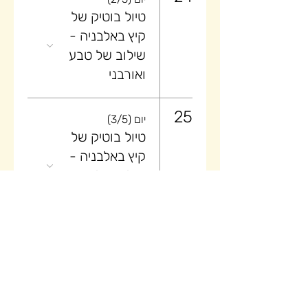
טיול בוטיק של
קיץ באלבניה -
שילוב של טבע
ואורבני
25
יום (3/5)
טיול בוטיק של
קיץ באלבניה -
שילוב של טבע
ואורבני
26
יום (4/5)
טיול בוטיק של
קיץ באלבניה -
שילוב של טבע