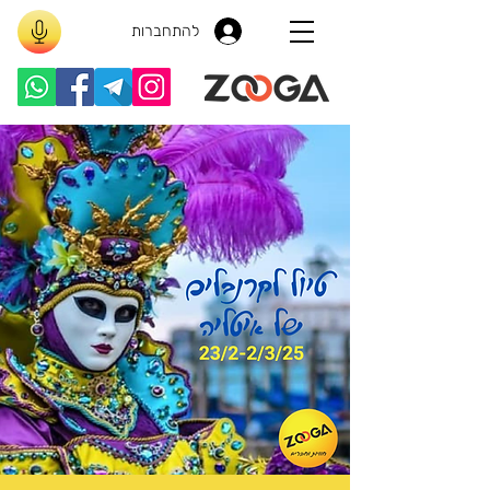
להתחברות