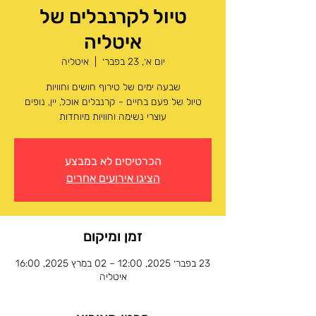
טיול לקרנבלים של
איטליה
יום א׳, 23 בפבר׳
  |  
איטליה
טיול של פעם בחיים - קרנבלים אוכל, יין, נופים
עוצרי נשימה וחוויות מיוחדות
הכרטיסים לא במבצע
הציגו אירועים אחרים
זמן ומיקום
23 בפבר׳ 2025, 12:00 – 02 במרץ 2025, 16:00
איטליה