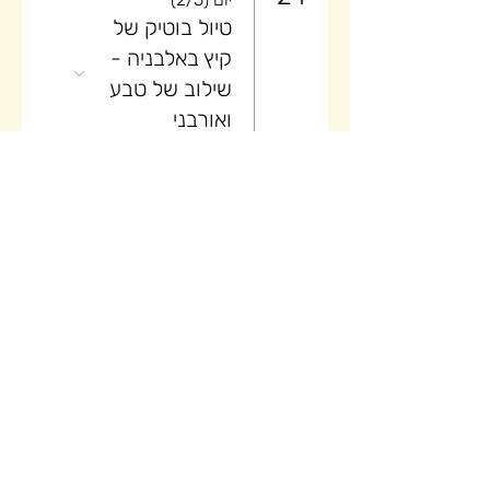
טיול בוטיק של
קיץ באלבניה -
שילוב של טבע
ואורבני
25
יום (3/5)
טיול בוטיק של
קיץ באלבניה -
שילוב של טבע
ואורבני
26
יום (4/5)
טיול בוטיק של
קיץ באלבניה -
שילוב של טבע