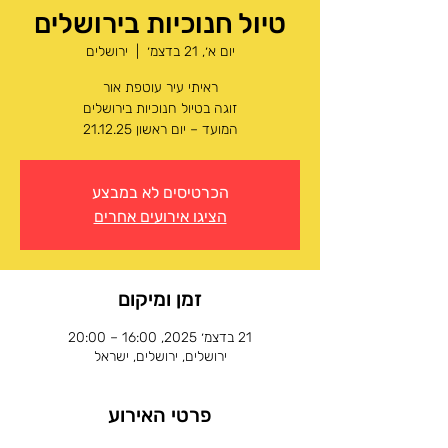
טיול חנוכיות בירושלים
יום א׳, 21 בדצמ׳
  |  
ירושלים
המועד – יום ראשון 21.12.25
הכרטיסים לא במבצע
הציגו אירועים אחרים
זמן ומיקום
21 בדצמ׳ 2025, 16:00 – 20:00
ירושלים, ירושלים, ישראל
פרטי האירוע