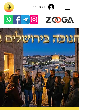
להתחברות