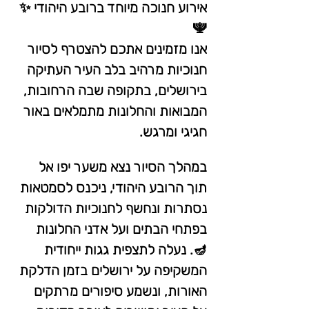
אירוע חנוכה מיוחד ברובע היהודי ✨
🕎
אנו מזמינים אתכם להצטרף לסיור 
חנוכיות מרהיב בלב העיר העתיקה 
בירושלים, בתקופה שבה הרחובות, 
המבואות והחלונות מתמלאים באור 
חגיגי ומרגש.
במהלך הסיור נצא משער יפו אל 
תוך הרובע היהודי, ניכנס לסמטאות 
נסתרות ונחשף לחנוכיות הדולקות 
בפתחי הבתים ועל אדני החלונות 
🪔. נעלה לתצפית גגות ייחודית 
המשקיפה על ירושלים בזמן הדלקת 
האורות, ונשמע סיפורים מרתקים 