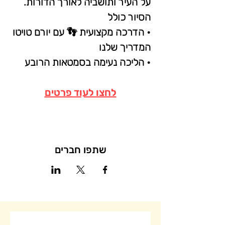
על העיר ותושביה לאורך הדורות.
הסיור כולל
• הדרכה מקצועית 👣 עם יורם טויטו 
המדריך שלנו
• הליכה נעימה בסמטאות הרובע
לחצו לעוד פרטים
שתפו חברים