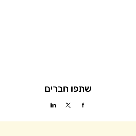
שתפו חברים