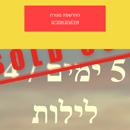
ההרשמה סגורה
אירועים אחרים