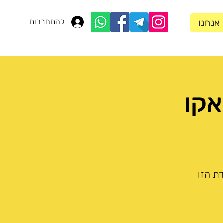
להתחברות
 אנחנו
ת הזו