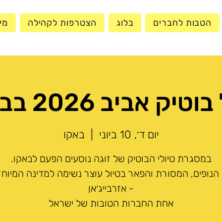
הטבות לחברים
בלוג
הצטרפות לקהילה
מי
טיק אביב 2026 בבאקו
יום ד׳, 10 ביוני
  |  
באקו
 הנופים, המסורת והפאר בטיול עוצר נשימה למדינה המיוחד
אחת החברות הטובות של ישראל