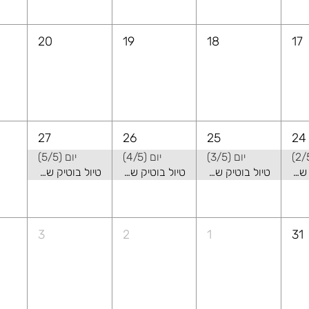
20
19
18
17
27
26
25
24
יום (3/5)
יום (4/5)
יום (5/5)
טיול בוטיק של קיץ באלבניה - שילוב של טבע ואורבני
טיול בוטיק של קיץ באלבניה - שילוב של טבע ואורבני
טיול בוטיק של קיץ באלבניה - שילוב של טבע ואורבני
טיול בוטיק של קיץ באלבניה - שילוב של טבע ואורבני
3
2
1
31