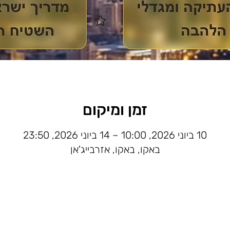
זמן ומיקום
10 ביוני 2026, 10:00 – 14 ביוני 2026, 23:50
באקו, באקו, אזרבייג'אן