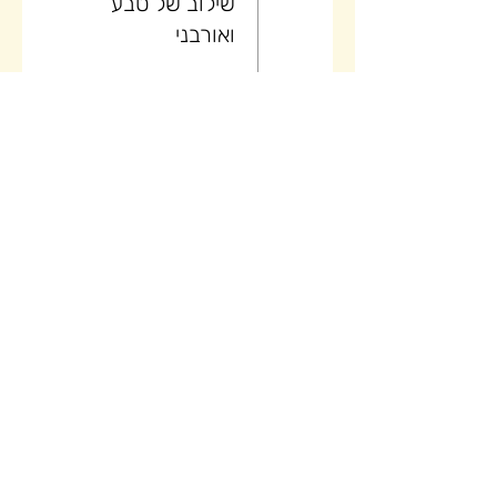
שילוב של טבע
ואורבני
25
יום (3/5)
טיול בוטיק של
קיץ באלבניה -
שילוב של טבע
ואורבני
26
יום (4/5)
טיול בוטיק של
קיץ באלבניה -
שילוב של טבע
ואורבני
27
יום (5/5)