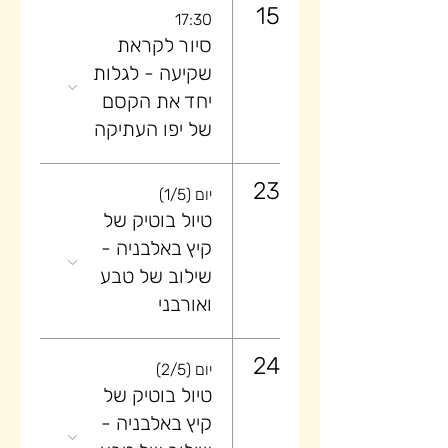
15
17:30
סיור לקראת
שקיעה ​- לגלות
יחד את הקסם
של יפו העתיקה
23
יום (1/5)
טיול בוטיק של
קיץ באלבניה -
שילוב של טבע
ואורבני
24
יום (2/5)
טיול בוטיק של
קיץ באלבניה -