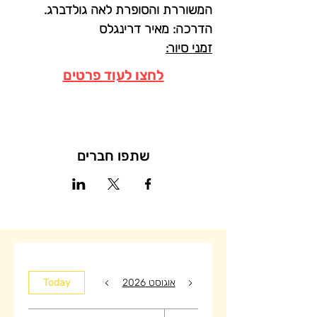
המשוררת והסופרת לאה גולדברג.
הדרכה: מאיר דרינגלס
זמני סיור:
לחצו לעוד פרטים
שתפו חברים
אוגוסט 2026
Today