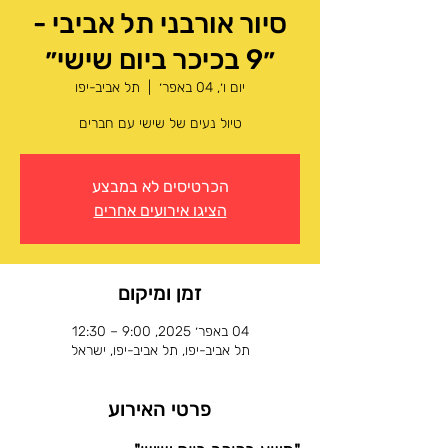
סיור אורבני תל אביבי -
״9 בכיכר ביום שישי״
יום ו׳, 04 באפר׳
  |  
תל אביב-יפו
טיול נעים של שישי עם חברים
הכרטיסים לא במבצע
הציגו אירועים אחרים
זמן ומיקום
04 באפר׳ 2025, 9:00 – 12:30
תל אביב-יפו, תל אביב-יפו, ישראל
פרטי האירוע