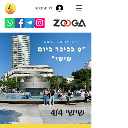
להתחברות