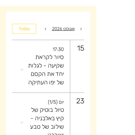
אוגוסט 2026
Today
15
17:30
סיור לקראת
שקיעה ​- לגלות
יחד את הקסם
של יפו העתיקה
23
יום (1/5)
טיול בוטיק של
קיץ באלבניה -
שילוב של טבע