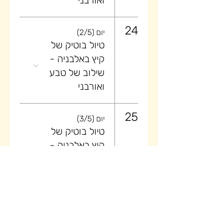
ואורבני
24
יום (2/5)
טיול בוטיק של
קיץ באלבניה -
שילוב של טבע
ואורבני
25
יום (3/5)
טיול בוטיק של
קיץ באלבניה -
שילוב של טבע
ואורבני
26
יום (4/5)
טיול בוטיק של