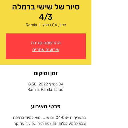
סיור של שישי ברמלה
4/3
יום ו׳, 04 במרץ
  |  
Ramla
ההרשמה סגורה
אירועים אחרים
זמן ומיקום
04 במרץ 2022, 8:30
Ramla, Ramla, Israel
פרטי האירוע
בתאריך ה -04/03 יום שישי נצא לסיור ברמלה 
ונצא למסע לגלות את צפונותיה של עיר עתיקה 