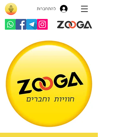
להתחברות