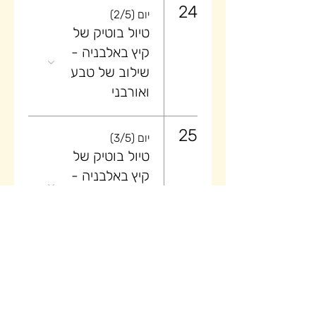
24
יום (2/5)
טיול בוטיק של
קיץ באלבניה -
שילוב של טבע
ואורבני
25
יום (3/5)
טיול בוטיק של
קיץ באלבניה -
שילוב של טבע
ואורבני
26
יום (4/5)
טיול בוטיק של
קיץ באלבניה -