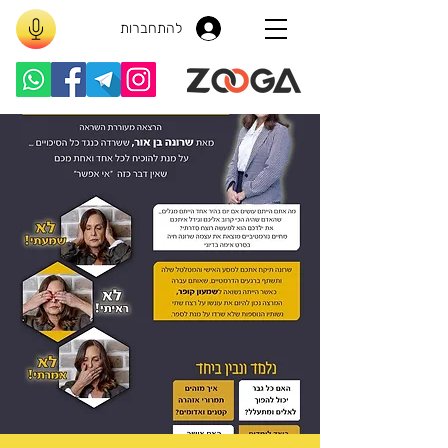
להתחברות