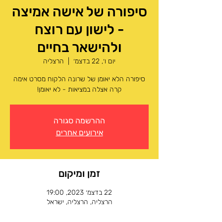
סיפורה של אישה אמיצה
- לישון עם רוצח
ולהישאר בחיים
יום ו׳, 22 בדצמ׳
  |  
הרצליה
קרה אצלה במציאות - לא יאומן!
ההרשמה סגורה
אירועים אחרים
זמן ומיקום
22 בדצמ׳ 2023, 19:00
הרצליה, הרצליה, ישראל