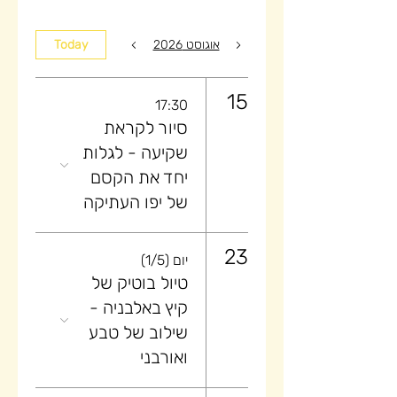
אוגוסט 2026
Today
15
17:30
סיור לקראת
שקיעה ​- לגלות
יחד את הקסם
של יפו העתיקה
23
יום (1/5)
טיול בוטיק של
קיץ באלבניה -
שילוב של טבע
ואורבני