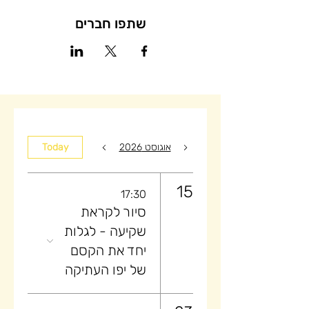
שתפו חברים
אוגוסט 2026
Today
15
17:30
סיור לקראת
שקיעה ​- לגלות
יחד את הקסם
של יפו העתיקה