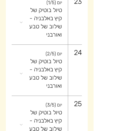
23
יום (1/5)
טיול בוטיק של
קיץ באלבניה -
שילוב של טבע
ואורבני
24
יום (2/5)
טיול בוטיק של
קיץ באלבניה -
שילוב של טבע
ואורבני
25
יום (3/5)
טיול בוטיק של
קיץ באלבניה -
שילוב של טבע