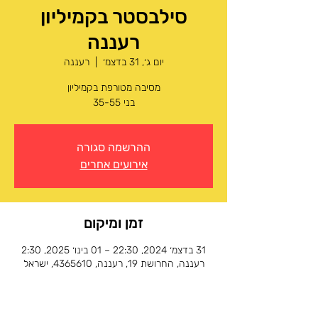
סילבסטר בקמיליון
רעננה
יום ג׳, 31 בדצמ׳
  |  
רעננה
בני 35-55
ההרשמה סגורה
אירועים אחרים
זמן ומיקום
31 בדצמ׳ 2024, 22:30 – 01 בינו׳ 2025, 2:30
רעננה, החרושת 19, רעננה, 4365610, ישראל