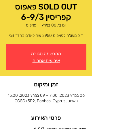
SOLD OUT פאפוס
קפריסין 6-9/3
יום ב׳, 06 במרץ
  |  
פאפוס
דיל מעולה לפאפוס 2950 שח לאדם בחדר זוגי
ההרשמה סגורה
אירועים אחרים
זמן ומיקום
06 במרץ 2023, 7:00 – 09 במרץ 2023, 15:00
פאפוס, QCGC+5P2, Paphos, Cyprus
פרטי האירוע