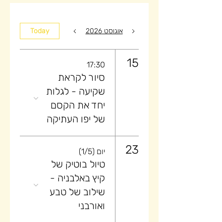
אוגוסט 2026
Today
15
17:30
סיור לקראת
שקיעה ​- לגלות
יחד את הקסם
של יפו העתיקה
23
יום (1/5)
טיול בוטיק של
קיץ באלבניה -
שילוב של טבע
ואורבני