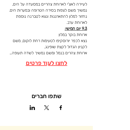
לעיירה לאצ'י לארוחת צהריים במסעדה על הים, 
נחזור למלון להתארגנות ונצא לטברנה נוספת 
לארוחת ערב.
9.3 יום חמישי:
נצא לכפר יורוסקיפו לטעימות רחת לוקום, משם 
ארוחת צהרים בנמל ומשם נמשיך לשדה תעופה…
לחצו לעוד פרטים
שתפו חברים