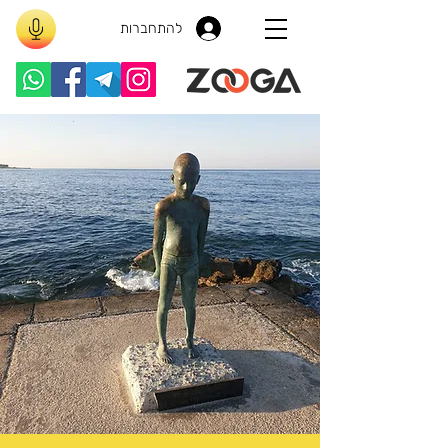
להתחברות