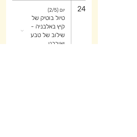
24
יום (2/5)
טיול בוטיק של
קיץ באלבניה -
שילוב של טבע
ואורבני
25
יום (3/5)
טיול בוטיק של
קיץ באלבניה -
שילוב של טבע
ואורבני
26
יום (4/5)
טיול בוטיק של
קיץ באלבניה -