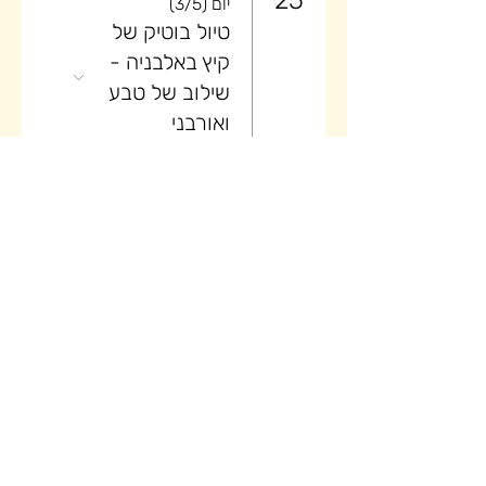
25
יום (3/5)
טיול בוטיק של
קיץ באלבניה -
שילוב של טבע
ואורבני
26
יום (4/5)
טיול בוטיק של
קיץ באלבניה -
שילוב של טבע
ואורבני
27
יום (5/5)
טיול בוטיק של
קיץ באלבניה -
שילוב של טבע