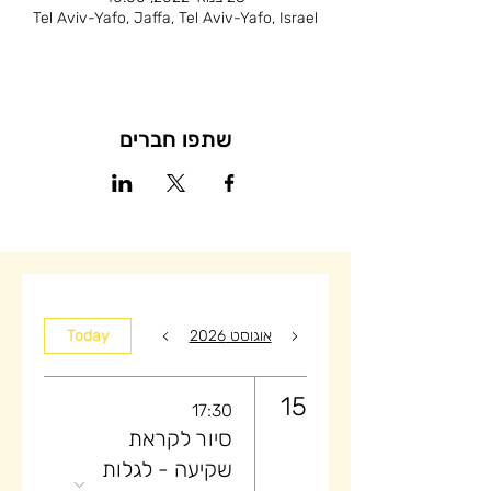
Tel Aviv-Yafo, Jaffa, Tel Aviv-Yafo, Israel
שתפו חברים
אוגוסט 2026
Today
15
17:30
סיור לקראת
שקיעה ​- לגלות