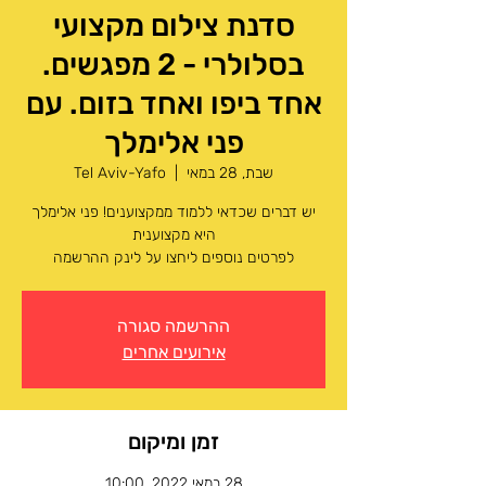
סדנת צילום מקצועי
בסלולרי - 2 מפגשים.
אחד ביפו ואחד בזום. עם
פני אלימלך
שבת, 28 במאי
  |  
Tel Aviv-Yafo
יש דברים שכדאי ללמוד ממקצוענים! פני אלימלך
לפרטים נוספים ליחצו על לינק ההרשמה
ההרשמה סגורה
אירועים אחרים
זמן ומיקום
28 במאי 2022, 10:00