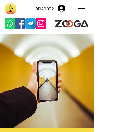
להתחברות