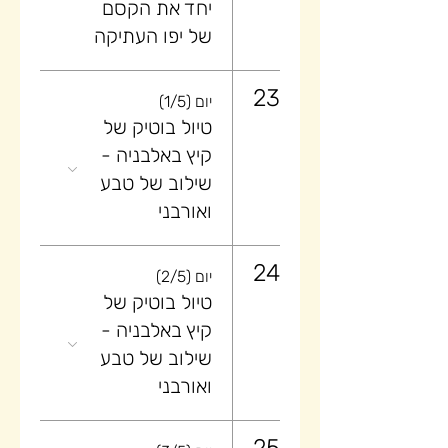
יחד את הקסם
של יפו העתיקה
23
יום (1/5)
טיול בוטיק של
קיץ באלבניה -
שילוב של טבע
ואורבני
24
יום (2/5)
טיול בוטיק של
קיץ באלבניה -
שילוב של טבע
ואורבני