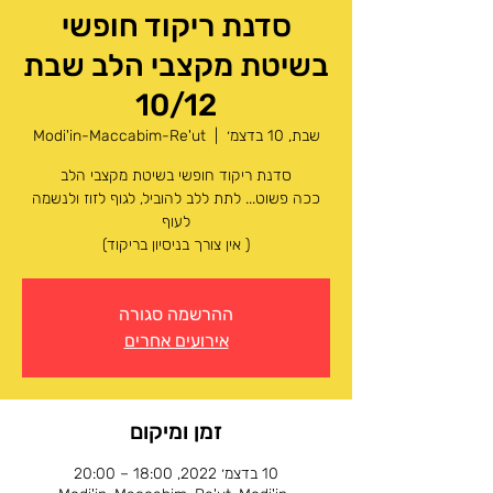
סדנת ריקוד חופשי
בשיטת מקצבי הלב שבת
10/12
שבת, 10 בדצמ׳
  |  
Modi'in-Maccabim-Re'ut
ככה פשוט... לתת ללב להוביל, לגוף לזוז ולנשמה
( אין צורך בניסיון בריקוד)
ההרשמה סגורה
אירועים אחרים
זמן ומיקום
10 בדצמ׳ 2022, 18:00 – 20:00