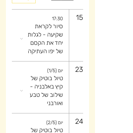
15
17:30
סיור לקראת
שקיעה ​- לגלות
יחד את הקסם
של יפו העתיקה
23
יום (1/5)
טיול בוטיק של
קיץ באלבניה -
שילוב של טבע
ואורבני
24
יום (2/5)
טיול בוטיק של