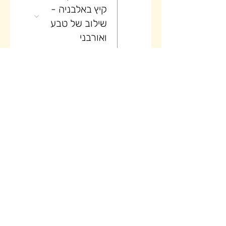
קיץ באלבניה -
שילוב של טבע
ואורבני
25
יום (3/5)
טיול בוטיק של
קיץ באלבניה -
שילוב של טבע
ואורבני
26
יום (4/5)
טיול בוטיק של
קיץ באלבניה -
שילוב של טבע
ואורבני