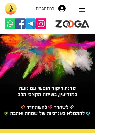
להתחברות