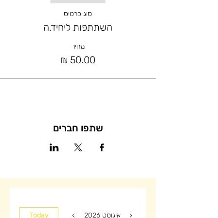
סוג כרטיס
השתתפות ליחיד.ה
מחיר
שתפו חברים
אוגוסט 2026
Today