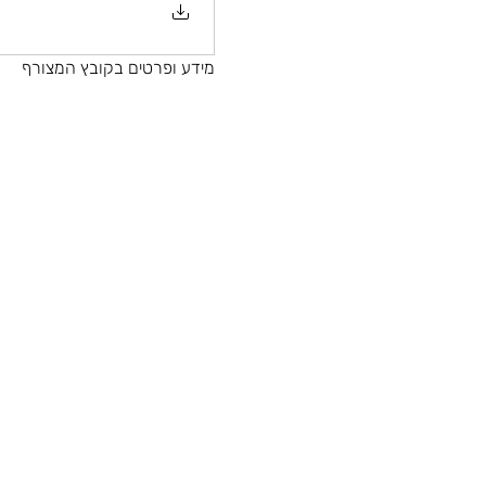
מידע ופרטים בקובץ המצורף 