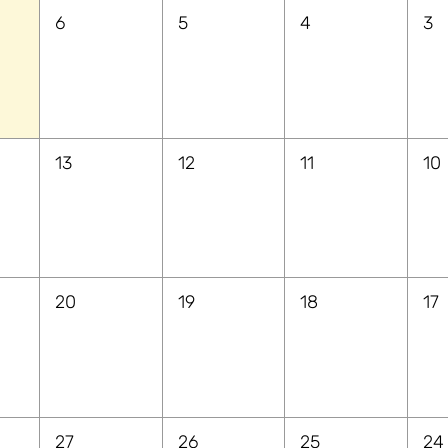
6
5
4
3
13
12
11
10
20
19
18
17
27
26
25
24