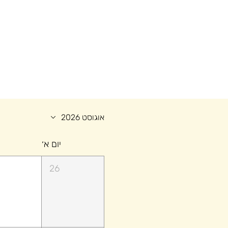
אוגוסט 2026
יום א׳
26