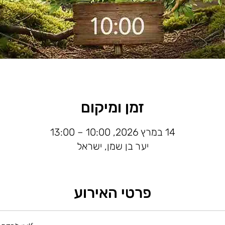
זמן ומיקום
14 במרץ 2026, 10:00 – 13:00
יער בן שמן, ישראל
פרטי האירוע