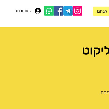
להתחברות
 אנחנו
ליקוט
מהם,