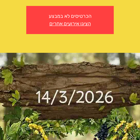
הכרטיסים לא במבצע
הציגו אירועים אחרים