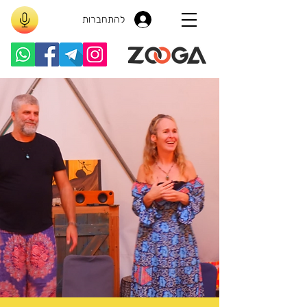
להתחברות