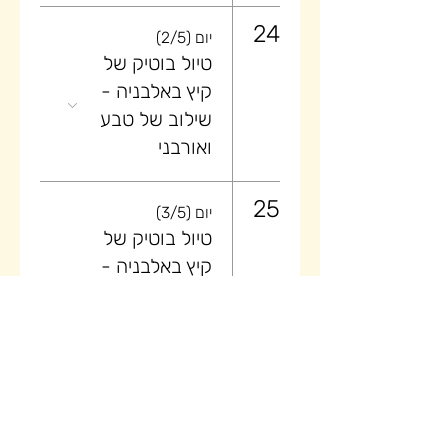
24
יום (2/5)
טיול בוטיק של
קיץ באלבניה -
שילוב של טבע
ואורבני
25
יום (3/5)
טיול בוטיק של
קיץ באלבניה -
שילוב של טבע
ואורבני
26
יום (4/5)
טיול בוטיק של
קיץ באלבניה -