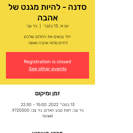
סדנה - להיות מגנט של
אהבה
יום א׳, 13 בפבר׳
  |  
ניר צבי
לחיים מלאי אהבה ואושר.
Registration is closed
See other events
זמן ומיקום
13 בפבר׳ 2022, 15:00 – 22:30
ניר צבי, חוות טבע האדם, ניר צבי, 9720500,
Israel