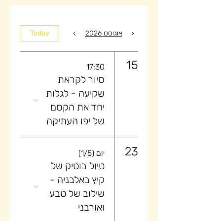
אוגוסט 2026
Today
15
17:30
סיור לקראת
שקיעה ​- לגלות
יחד את הקסם
של יפו העתיקה
23
יום (1/5)
טיול בוטיק של
קיץ באלבניה -
שילוב של טבע
ואורבני