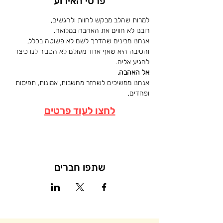
פרטי האירוע
למרות שהלב מבקש לחוות ולהגשים,
רובנו לא חווים את האהבה במלואה.
אנחנו מבינים שהדרך לשם לא פשוטה בכלל,
והסיבה היא שאף אחד מעולם לא הסביר לנו כיצד 
להגיע אליה.
אל האהבה.
אנחנו ממשיכים לשחזר מחשבות, אמונות, תפיסות 
ופחדים,
לחצו לעוד פרטים
שתפו חברים