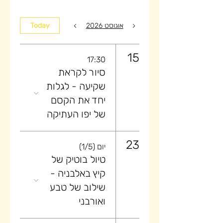
אוגוסט 2026
Today
15
17:30
סיור לקראת
שקיעה ​- לגלות
יחד את הקסם
של יפו העתיקה
23
יום (1/5)
טיול בוטיק של
קיץ באלבניה -
שילוב של טבע
ואורבני