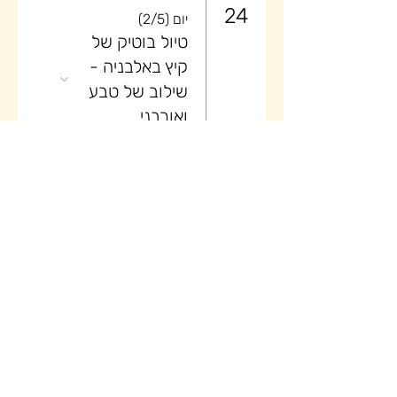
24
יום (2/5)
טיול בוטיק של
קיץ באלבניה -
שילוב של טבע
ואורבני
25
יום (3/5)
טיול בוטיק של
קיץ באלבניה -
שילוב של טבע
ואורבני
26
יום (4/5)
טיול בוטיק של
קיץ באלבניה -