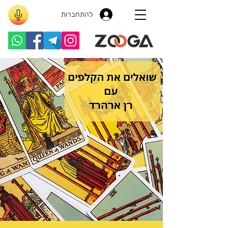
להתחברות