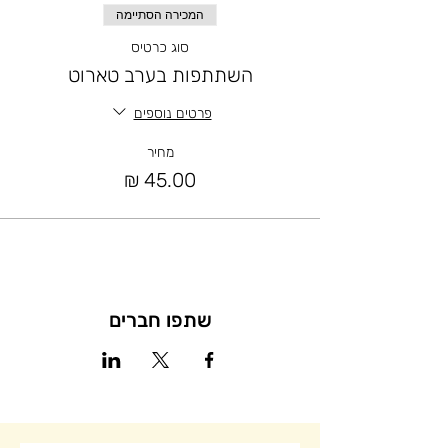
המכירה הסתיימה
סוג כרטיס
השתתפות בערב טארוט
פרטים נוספים
מחיר
שתפו חברים