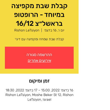
קבלת שבת מקפיצה
במיוחד - הרופטופ
בראשל״צ 16/12
יום ו׳, 16 בדצמ׳
  |  
Rishon LeTsiyon
קבלת שבת שמחה ומקפיצה עם דיגי׳
ההרשמה סגורה
אירועים אחרים
זמן ומיקום
16 בדצמ׳ 2022, 15:00 – 17 בדצמ׳ 2022, 18:30
Rishon LeTsiyon, Moshe Beker St 12, Rishon
LeTsiyon, Israel