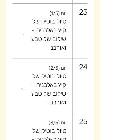
23
יום (1/5)
טיול בוטיק של
קיץ באלבניה -
שילוב של טבע
ואורבני
24
יום (2/5)
טיול בוטיק של
קיץ באלבניה -
שילוב של טבע
ואורבני
25
יום (3/5)
טיול בוטיק של
קיץ באלבניה -