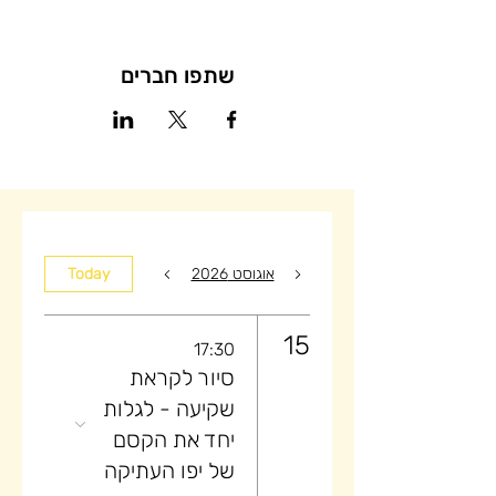
שתפו חברים
אוגוסט 2026
Today
15
17:30
סיור לקראת
שקיעה ​- לגלות
יחד את הקסם
של יפו העתיקה