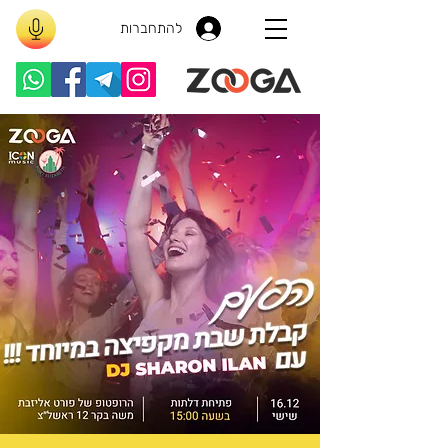
להתחברות