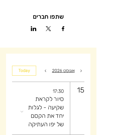
שתפו חברים
אוגוסט 2026
Today
15
17:30
סיור לקראת
שקיעה ​- לגלות
יחד את הקסם
של יפו העתיקה