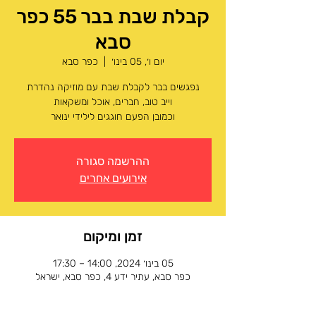
קבלת שבת בבר 55 כפר
סבא
יום ו׳, 05 בינו׳
  |  
כפר סבא
וכמובן הפעם חוגגים לילידי ינואר
ההרשמה סגורה
אירועים אחרים
זמן ומיקום
05 בינו׳ 2024, 14:00 – 17:30
כפר סבא, עתיר ידע 4, כפר סבא, ישראל