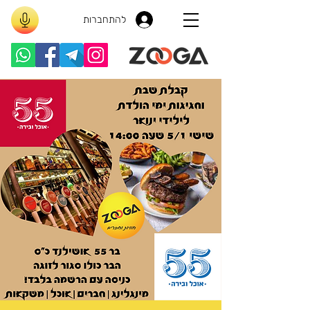
להתחברות