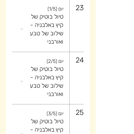
23
יום (1/5)
טיול בוטיק של
קיץ באלבניה -
שילוב של טבע
ואורבני
24
יום (2/5)
טיול בוטיק של
קיץ באלבניה -
שילוב של טבע
ואורבני
25
יום (3/5)
טיול בוטיק של
קיץ באלבניה -