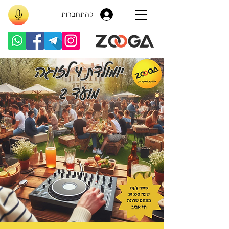
להתחברות