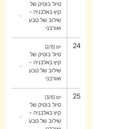
טיול בוטיק של
קיץ באלבניה -
שילוב של טבע
ואורבני
24
יום (2/5)
טיול בוטיק של
קיץ באלבניה -
שילוב של טבע
ואורבני
25
יום (3/5)
טיול בוטיק של
קיץ באלבניה -
שילוב של טבע
ואורבני