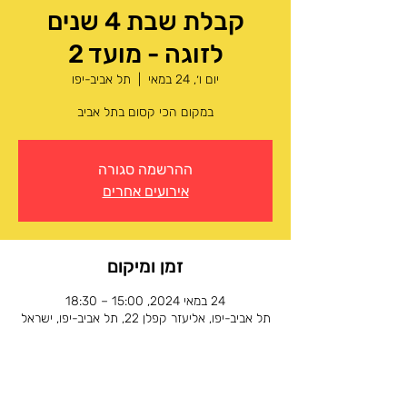
קבלת שבת 4 שנים
לזוגה - מועד 2
יום ו׳, 24 במאי
  |  
תל אביב-יפו
במקום הכי קסום בתל אביב
ההרשמה סגורה
אירועים אחרים
זמן ומיקום
24 במאי 2024, 15:00 – 18:30
תל אביב-יפו, אליעזר קפלן 22, תל אביב-יפו, ישראל