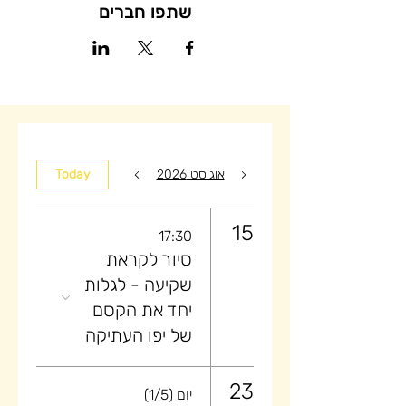
שתפו חברים
אוגוסט 2026
Today
15
17:30
סיור לקראת
שקיעה ​- לגלות
יחד את הקסם
של יפו העתיקה
23
יום (1/5)