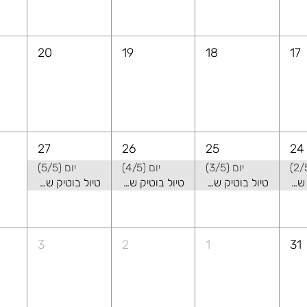
20
19
18
17
27
26
25
24
יום (3/5)
יום (4/5)
יום (5/5)
טיול בוטיק של קיץ באלבניה - שילוב של טבע ואורבני
טיול בוטיק של קיץ באלבניה - שילוב של טבע ואורבני
טיול בוטיק של קיץ באלבניה - שילוב של טבע ואורבני
טיול בוטיק של קיץ באלבניה - שילוב של טבע ואורבני
3
2
1
31