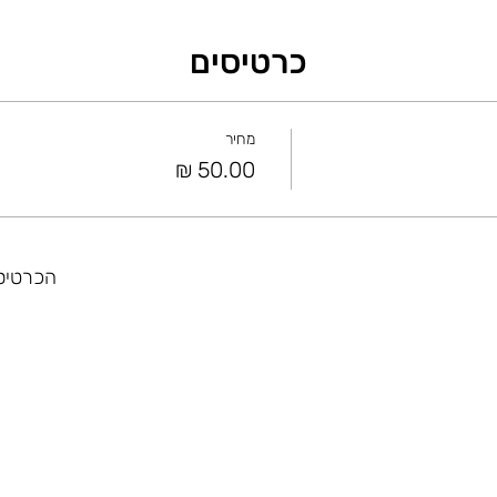
כרטיסים
מחיר
הכרטיסי