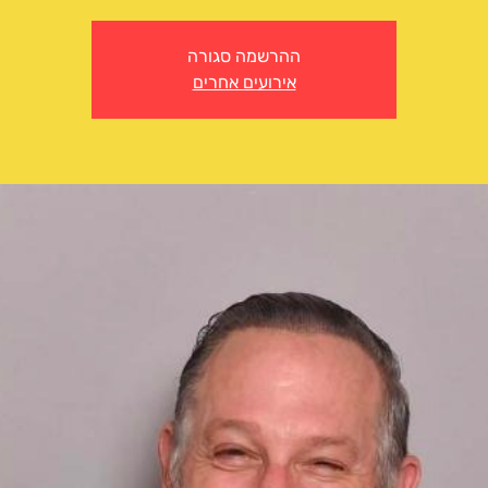
ההרשמה סגורה
אירועים אחרים