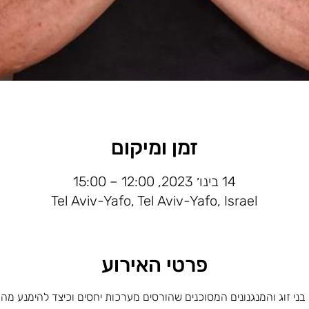
זמן ומיקום
14 בינו׳ 2023, 12:00 – 15:00
Tel Aviv-Yafo, Tel Aviv-Yafo, Israel
פרטי האירוע
בני זוג והמנגנונים המסוכנים שהורסים מערכות יחסים וכיצד להימנע מהם