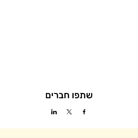
שתפו חברים