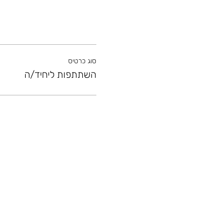
סוג כרטיס
השתתפות ליחיד/ה