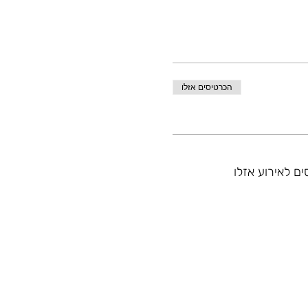
הכרטיסים אזלו
ם לאירוע אזלו