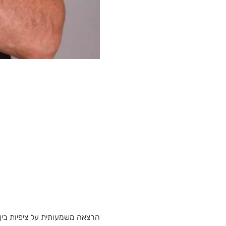
הרצאה משמעותית על ציפיות בין 