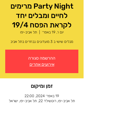
Party Night מרימים
לחיים ומבלים יחד
לקראת הפסח 19/4
יום ו׳, 19 באפר׳
  |  
תל אביב-יפו
מבלים שישי ב 3 מועדונים נבחרים בתל אביב
ההרשמה סגורה
אירועים אחרים
זמן ומיקום
19 באפר׳ 2024, 22:00
תל אביב-יפו, רוטשילד 22, תל אביב-יפו, ישראל