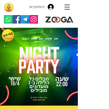
להתחברות