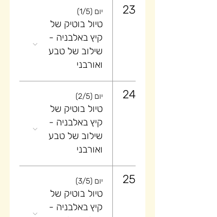
23
יום (1/5)
טיול בוטיק של
קיץ באלבניה -
שילוב של טבע
ואורבני
24
יום (2/5)
טיול בוטיק של
קיץ באלבניה -
שילוב של טבע
ואורבני
25
יום (3/5)
טיול בוטיק של
קיץ באלבניה -