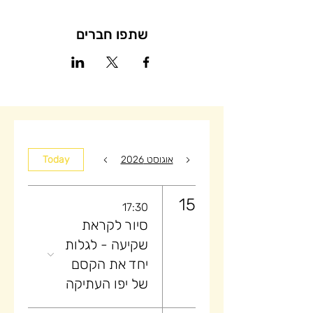
שתפו חברים
אוגוסט 2026
Today
15
17:30
סיור לקראת
שקיעה ​- לגלות
יחד את הקסם
של יפו העתיקה