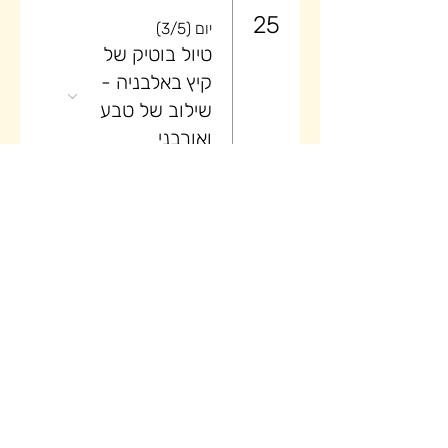
25
יום (3/5)
טיול בוטיק של
קיץ באלבניה -
שילוב של טבע
ואורבני
26
יום (4/5)
טיול בוטיק של
קיץ באלבניה -
שילוב של טבע
ואורבני
27
יום (5/5)
טיול בוטיק של
קיץ באלבניה -