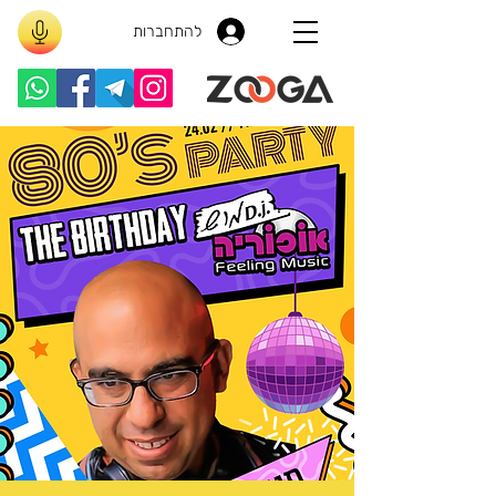
להתחברות