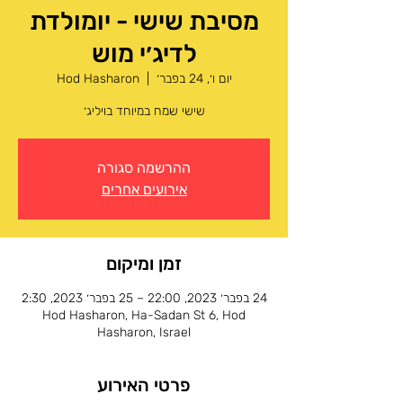
מסיבת שישי - יומולדת
לדיג׳י מוש
יום ו׳, 24 בפבר׳
  |  
Hod Hasharon
שישי שמח במיוחד בויליג׳
ההרשמה סגורה
אירועים אחרים
זמן ומיקום
24 בפבר׳ 2023, 22:00 – 25 בפבר׳ 2023, 2:30
Hod Hasharon, Ha-Sadan St 6, Hod
Hasharon, Israel
פרטי האירוע