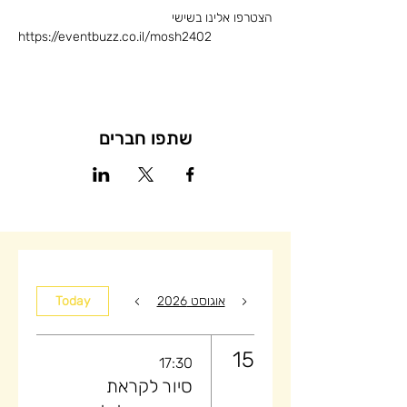
הצטרפו אלינו בשישי
https://eventbuzz.co.il/mosh2402
שתפו חברים
אוגוסט 2026
Today
15
17:30
סיור לקראת