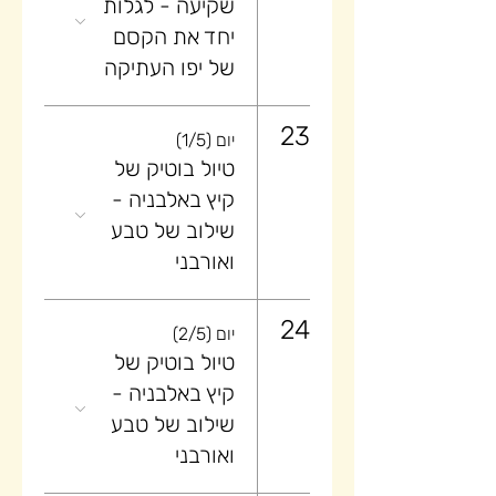
שקיעה ​- לגלות
יחד את הקסם
של יפו העתיקה
23
יום (1/5)
טיול בוטיק של
קיץ באלבניה -
שילוב של טבע
ואורבני
24
יום (2/5)
טיול בוטיק של
קיץ באלבניה -
שילוב של טבע
ואורבני