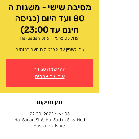
מסיבת שישי - משנות ה
80 ועד היום (כניסה
חינם עד 23:00)
יום ו׳, 05 באוג׳
  |  
Ha-Sadan St 6
ניתן לשריין עד 2 כרטיסים חינם בהזמנה
ההרשמה סגורה
אירועים אחרים
זמן ומיקום
05 באוג׳ 2022, 22:00
Ha-Sadan St 6, Ha-Sadan St 6, Hod
Hasharon, Israel