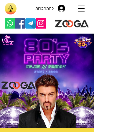
להתחברות