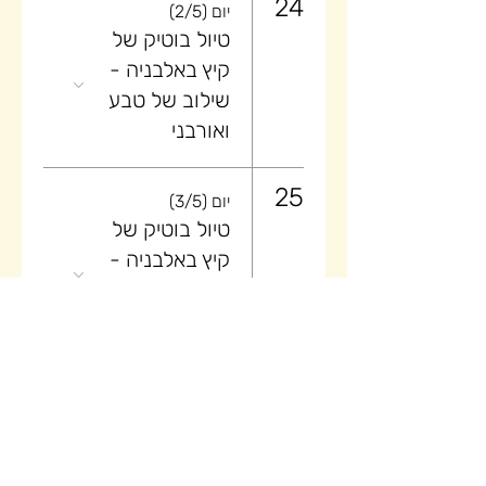
24
יום (2/5)
טיול בוטיק של
קיץ באלבניה -
שילוב של טבע
ואורבני
25
יום (3/5)
טיול בוטיק של
קיץ באלבניה -
שילוב של טבע
ואורבני
26
יום (4/5)
טיול בוטיק של
קיץ באלבניה -
שילוב של טבע