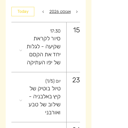
אוגוסט 2026
Today
15
17:30
סיור לקראת
שקיעה ​- לגלות
יחד את הקסם
של יפו העתיקה
23
יום (1/5)
טיול בוטיק של
קיץ באלבניה -
שילוב של טבע
ואורבני