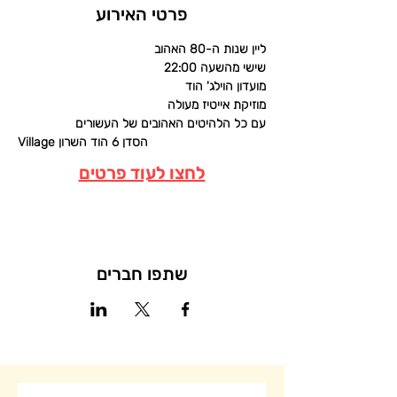
פרטי האירוע
ליין שנות ה-80 האהוב
שישי מהשעה 22:00
מועדון הוילג' הוד
מוזיקת אייטיז מעולה
עם כל הלהיטים האהובים של העשורים
Village הסדן 6 הוד השרון
לחצו לעוד פרטים
שתפו חברים