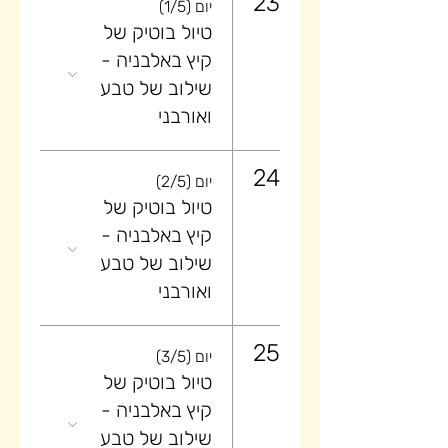
23
יום (1/5)
טיול בוטיק של
קיץ באלבניה -
שילוב של טבע
ואורבני
24
יום (2/5)
טיול בוטיק של
קיץ באלבניה -
שילוב של טבע
ואורבני
25
יום (3/5)
טיול בוטיק של
קיץ באלבניה -
שילוב של טבע