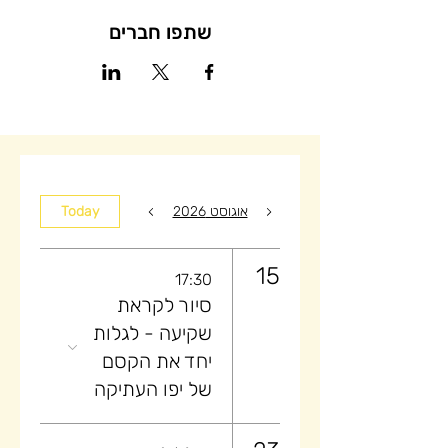
שתפו חברים
אוגוסט 2026
Today
15
17:30
סיור לקראת
שקיעה ​- לגלות
יחד את הקסם
של יפו העתיקה