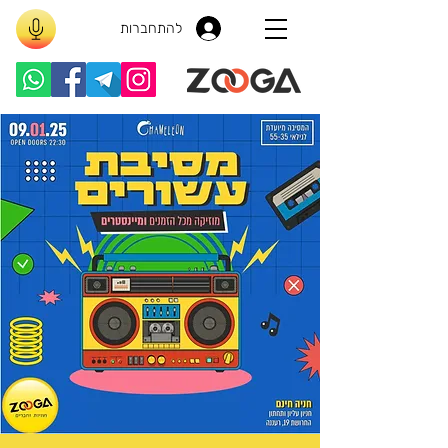
להתחברות