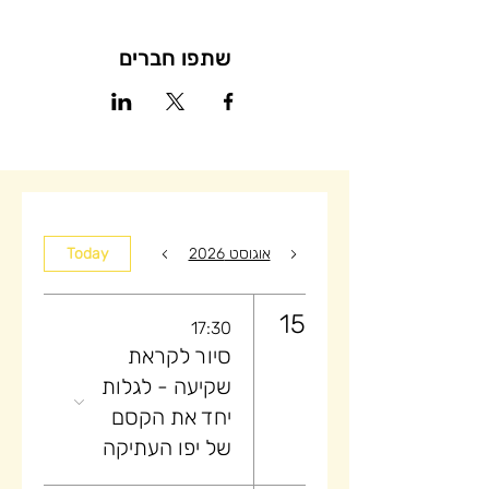
שתפו חברים
אוגוסט 2026
Today
15
17:30
סיור לקראת
שקיעה ​- לגלות
יחד את הקסם
של יפו העתיקה