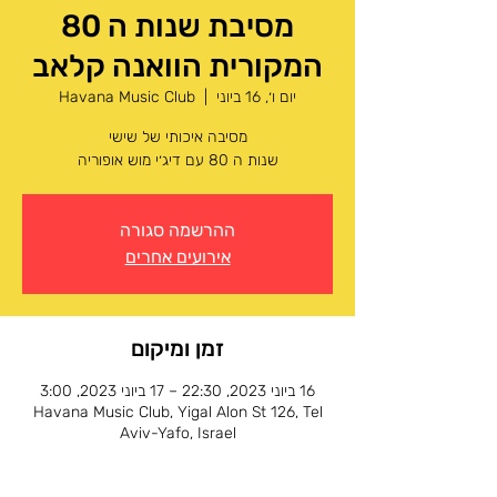
מסיבת שנות ה 80
המקורית הוואנה קלאב
יום ו׳, 16 ביוני
  |  
Havana Music Club
שנות ה 80 עם דיג׳י מוש אופוריה
ההרשמה סגורה
אירועים אחרים
זמן ומיקום
16 ביוני 2023, 22:30 – 17 ביוני 2023, 3:00
Havana Music Club, Yigal Alon St 126, Tel
Aviv-Yafo, Israel