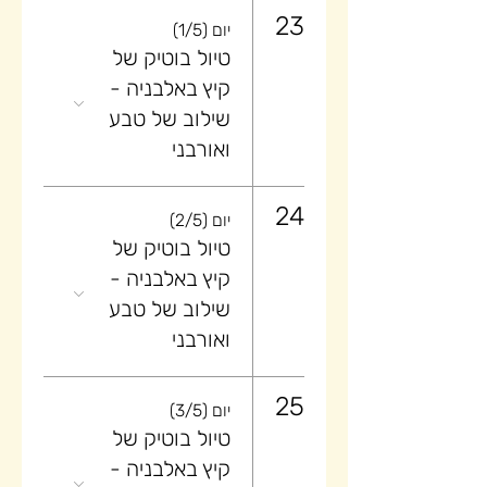
23
יום (1/5)
טיול בוטיק של
קיץ באלבניה -
שילוב של טבע
ואורבני
24
יום (2/5)
טיול בוטיק של
קיץ באלבניה -
שילוב של טבע
ואורבני
25
יום (3/5)
טיול בוטיק של
קיץ באלבניה -