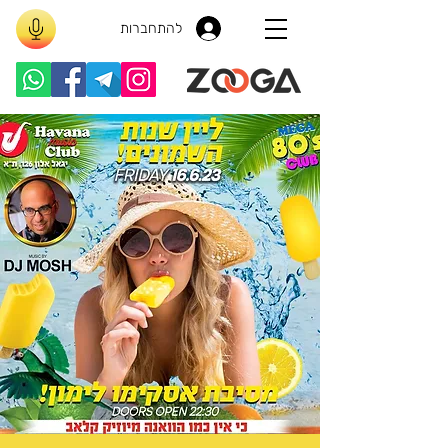
להתחברות