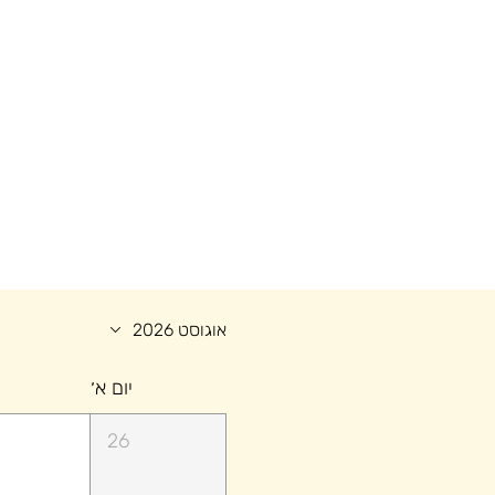
אוגוסט 2026
יום א׳
26