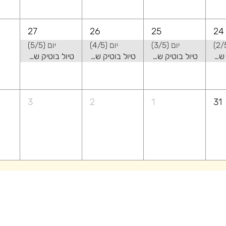
27
26
25
24
יום (3/5)
יום (4/5)
יום (5/5)
טיול בוטיק של קיץ באלבניה - שילוב של טבע ואורבני
טיול בוטיק של קיץ באלבניה - שילוב של טבע ואורבני
טיול בוטיק של קיץ באלבניה - שילוב של טבע ואורבני
טיול בוטיק של קיץ באלבניה - שילוב של טבע ואורבני
3
2
1
31
בלוג
הצטרפות לקהילה
הטרקלין של זוגה
יות שמורות zooga 2022©