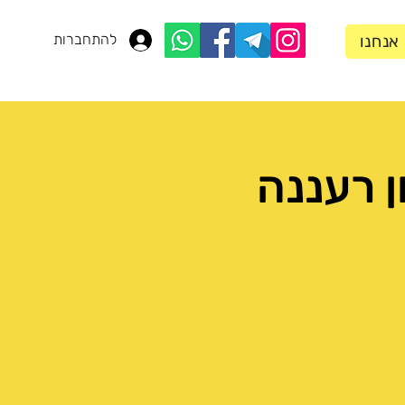
להתחברות
 אנחנו