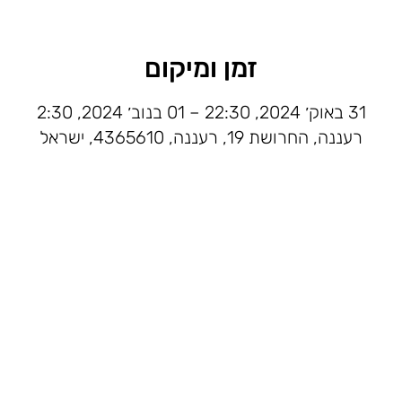
זמן ומיקום
31 באוק׳ 2024, 22:30 – 01 בנוב׳ 2024, 2:30
רעננה, החרושת 19, רעננה, 4365610, ישראל