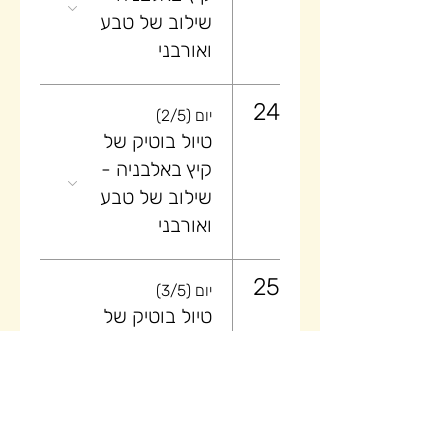
שילוב של טבע
ואורבני
24
יום (2/5)
טיול בוטיק של
קיץ באלבניה -
שילוב של טבע
ואורבני
25
יום (3/5)
טיול בוטיק של
קיץ באלבניה -
שילוב של טבע
ואורבני