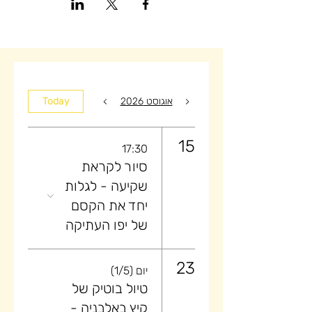
אוגוסט 2026
Today
15
17:30
סיור לקראת
שקיעה ​- לגלות
יחד את הקסם
של יפו העתיקה
23
יום (1/5)
טיול בוטיק של
קיץ באלבניה -