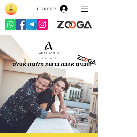
להתחברות