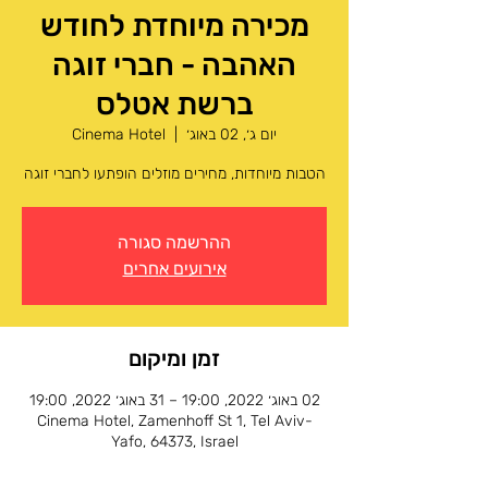
מכירה מיוחדת לחודש
האהבה - חברי זוגה
ברשת אטלס
יום ג׳, 02 באוג׳
  |  
Cinema Hotel
הטבות מיוחדות, מחירים מוזלים הופתעו לחברי זוגה
ההרשמה סגורה
אירועים אחרים
זמן ומיקום
02 באוג׳ 2022, 19:00 – 31 באוג׳ 2022, 19:00
Cinema Hotel, Zamenhoff St 1, Tel Aviv-
Yafo, 64373, Israel