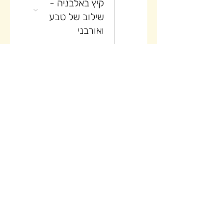
קיץ באלבניה -
שילוב של טבע
ואורבני
26
יום (4/5)
טיול בוטיק של
קיץ באלבניה -
שילוב של טבע
ואורבני
27
יום (5/5)
טיול בוטיק של
קיץ באלבניה -
שילוב של טבע
ואורבני