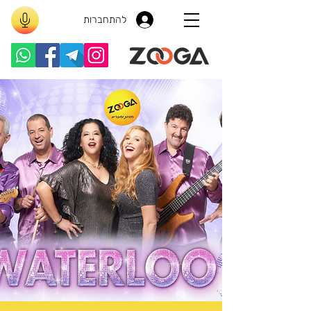
להתחברות