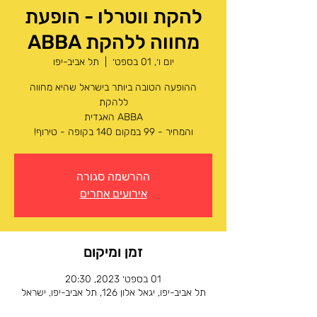
להקת ווטרלו - הופעת
מחווה ללהקת ABBA
יום ו׳, 01 בספט׳
  |  
תל אביב-יפו
ההופעה הטובה ביותר בישראל שהיא מחווה
והמחיר - 99 במקום 140 בקופה - טירוף!
ההרשמה סגורה
אירועים אחרים
זמן ומיקום
01 בספט׳ 2023, 20:30
תל אביב-יפו, יגאל אלון 126, תל אביב-יפו, ישראל