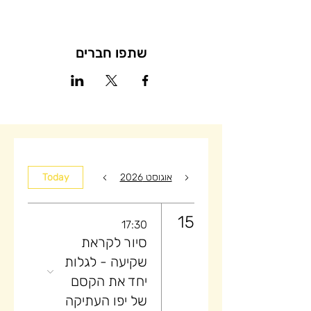
שתפו חברים
אוגוסט 2026
Today
15
17:30
סיור לקראת
שקיעה ​- לגלות
יחד את הקסם
של יפו העתיקה