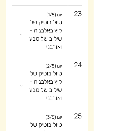
23
יום (1/5)
טיול בוטיק של
קיץ באלבניה -
שילוב של טבע
ואורבני
24
יום (2/5)
טיול בוטיק של
קיץ באלבניה -
שילוב של טבע
ואורבני
25
יום (3/5)
טיול בוטיק של