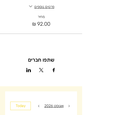
פרטים נוספים
מחיר
שתפו חברים
אוגוסט 2026
Today