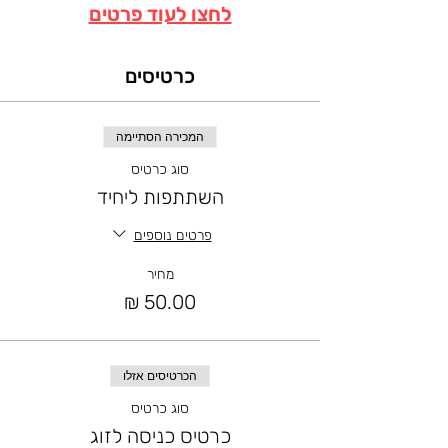
לחצו לעוד פרטים
כרטיסים
המכירה הסתיימה
סוג כרטיס
השתתפות ליחיד
פרטים נוספים
מחיר
הכרטיסים אזלו
סוג כרטיס
כרטיס כניסה לזוג