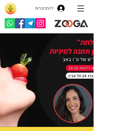
להתחברות