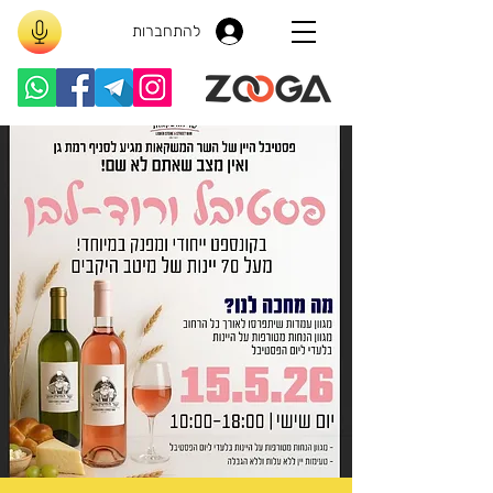
להתחברות