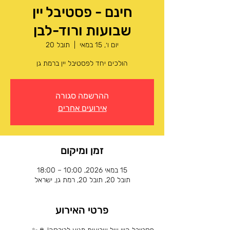
חינם - פסטיבל יין
שבועות ורוד-לבן
יום ו׳, 15 במאי
  |  
תובל 20
הולכים יחד לפסטיבל יין ברמת גן
ההרשמה סגורה
אירועים אחרים
זמן ומיקום
15 במאי 2026, 10:00 – 18:00
תובל 20, תובל 20, רמת גן, ישראל
פרטי האירוע