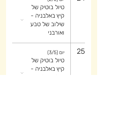
טיול בוטיק של
קיץ באלבניה -
שילוב של טבע
ואורבני
25
יום (3/5)
טיול בוטיק של
קיץ באלבניה -
שילוב של טבע
ואורבני
26
יום (4/5)
טיול בוטיק של
קיץ באלבניה -
שילוב של טבע