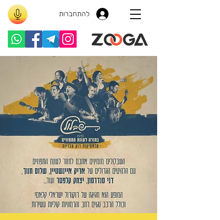
להתחברות