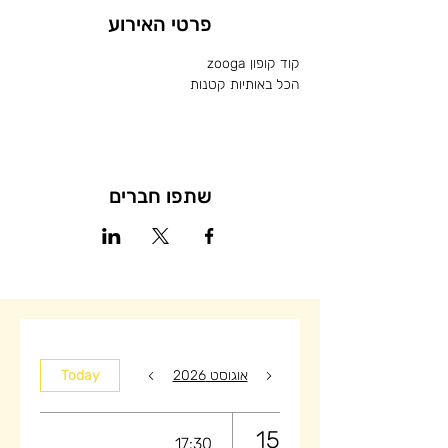
פרטי האירוע
קוד קופון zooga
הכל באותיות קטנות
שתפו חברים
אוגוסט 2026
Today
15
17:30