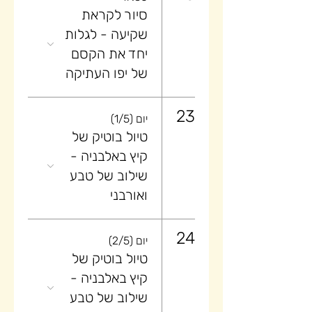
סיור לקראת
שקיעה ​- לגלות
יחד את הקסם
של יפו העתיקה
23
יום (1/5)
טיול בוטיק של
קיץ באלבניה -
שילוב של טבע
ואורבני
24
יום (2/5)
טיול בוטיק של
קיץ באלבניה -
שילוב של טבע