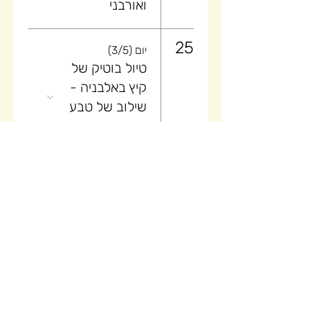
ואורבני
25
יום (3/5)
טיול בוטיק של
קיץ באלבניה -
שילוב של טבע
ואורבני
26
יום (4/5)
טיול בוטיק של
קיץ באלבניה -
שילוב של טבע
ואורבני
27
יום (5/5)