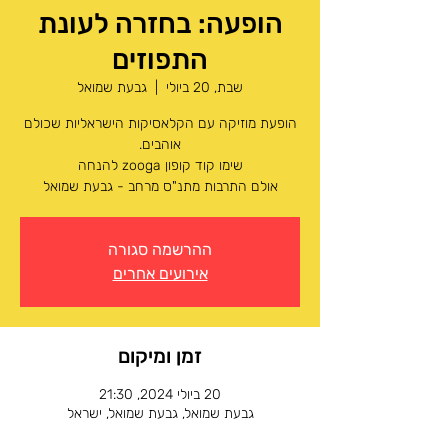
הופעה: בחזרה לעונת
התפוזים
שבת, 20 ביולי
  |  
גבעת שמואל
הופעת מוזיקה עם הקלאסיקות הישראליות שכולם
אולם התרבות מתנ"ס מרחב - גבעת שמואל
ההרשמה סגורה
אירועים אחרים
זמן ומיקום
20 ביולי 2024, 21:30
גבעת שמואל, גבעת שמואל, ישראל