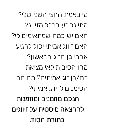
מי באמת החצי השני שלי?
מתי נקבע בכלל הזיווג?
האם יש כמה שמתאימים לי?
האם זיווג אמיתי יכול להגיע 
אחרי בן הזוג הראשון?
מהן הסיבות לאי מציאת 
בת/בן זוג אמיתית?ומה הם 
הסימנים לזיווג אמיתי?
הנכם מוזמנים ומוזמנות 
להרצאה מיסטית על זיווגים 
בתורת הסוד.