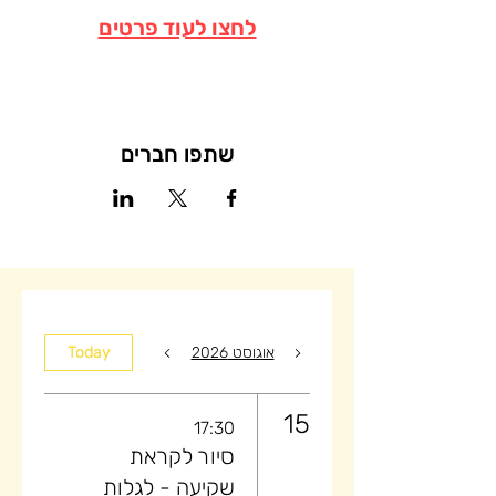
לחצו לעוד פרטים
שתפו חברים
אוגוסט 2026
Today
15
17:30
סיור לקראת
שקיעה ​- לגלות