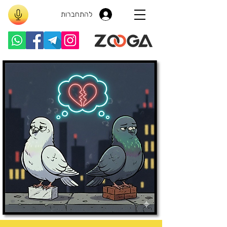
להתחברות