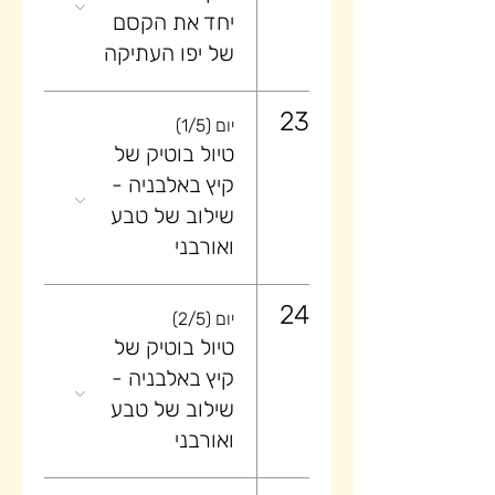
יחד את הקסם
של יפו העתיקה
23
יום (1/5)
טיול בוטיק של
קיץ באלבניה -
שילוב של טבע
ואורבני
24
יום (2/5)
טיול בוטיק של
קיץ באלבניה -
שילוב של טבע
ואורבני