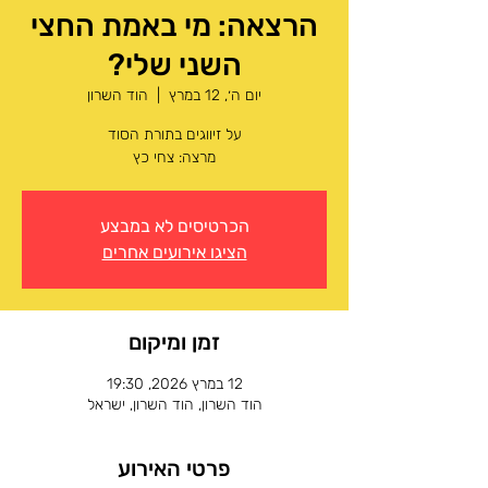
הרצאה: מי באמת החצי
השני שלי?
יום ה׳, 12 במרץ
  |  
הוד השרון
מרצה: צחי כץ
הכרטיסים לא במבצע
הציגו אירועים אחרים
זמן ומיקום
12 במרץ 2026, 19:30
הוד השרון, הוד השרון, ישראל
פרטי האירוע