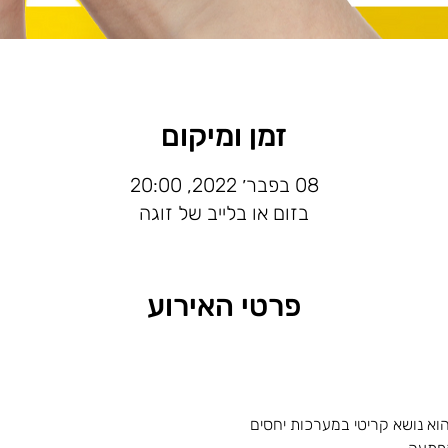
זמן ומיקום
08 בפבר׳ 2022, 20:00
בזום או בלייב של זוגה
פרטי האירוע