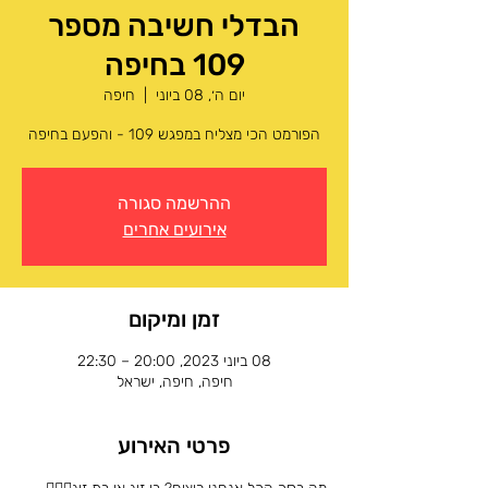
הבדלי חשיבה מספר
109 בחיפה
יום ה׳, 08 ביוני
  |  
חיפה
הפורמט הכי מצליח במפגש 109 - והפעם בחיפה
ההרשמה סגורה
אירועים אחרים
זמן ומיקום
08 ביוני 2023, 20:00 – 22:30
חיפה, חיפה, ישראל
פרטי האירוע