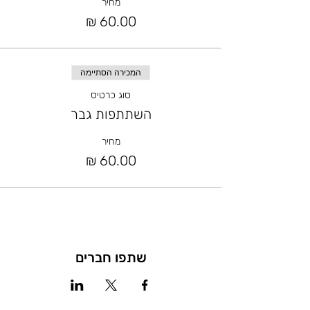
מחיר
המכירה הסתיימה
סוג כרטיס
השתתפות גבר
מחיר
שתפו חברים