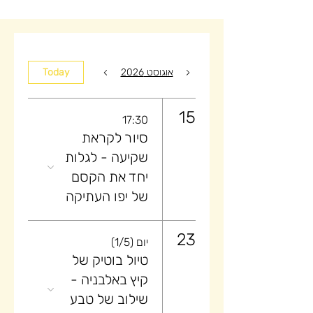
אוגוסט 2026
Today
15
17:30
סיור לקראת
שקיעה ​- לגלות
יחד את הקסם
של יפו העתיקה
23
יום (1/5)
טיול בוטיק של
קיץ באלבניה -
שילוב של טבע