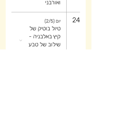
ואורבני
24
יום (2/5)
טיול בוטיק של
קיץ באלבניה -
שילוב של טבע
ואורבני
25
יום (3/5)
טיול בוטיק של
קיץ באלבניה -
שילוב של טבע
ואורבני
26
יום (4/5)