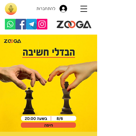
להתחברות