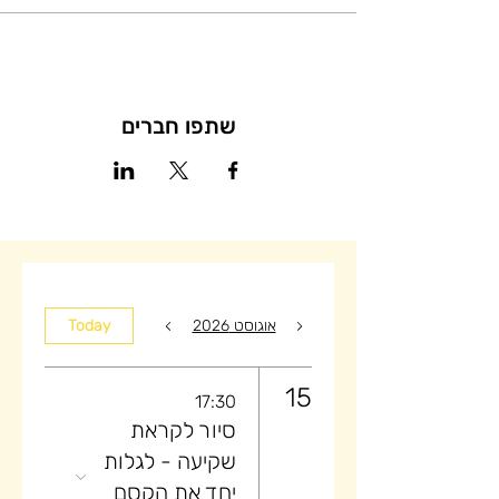
שתפו חברים
אוגוסט 2026
Today
15
17:30
סיור לקראת
שקיעה ​- לגלות
יחד את הקסם