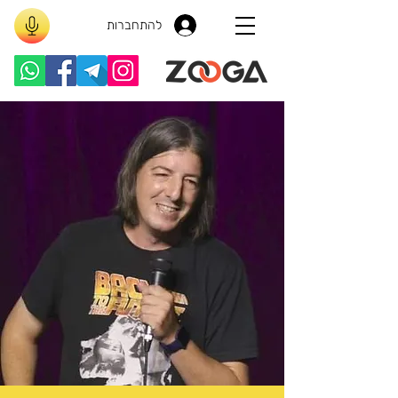
להתחברות