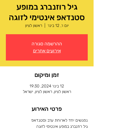
גיל רוזנברג במופע
סטנדאפ אינטימי לזוגה
יום ו׳, 12 בינו׳
  |  
ראשון לציון
ההרשמה סגורה
אירועים אחרים
זמן ומיקום
12 בינו׳ 2024, 19:30
ראשון לציון, ראשון לציון, ישראל
פרטי האירוע
נפגשים יחד לארוחת ערב וסטנדאפ
גיל רוזנברג במופע אינטימי לזוגה