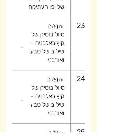
של יפו העתיקה
23
יום (1/5)
טיול בוטיק של
קיץ באלבניה -
שילוב של טבע
ואורבני
24
יום (2/5)
טיול בוטיק של
קיץ באלבניה -
שילוב של טבע
ואורבני
25
יום (3/5)