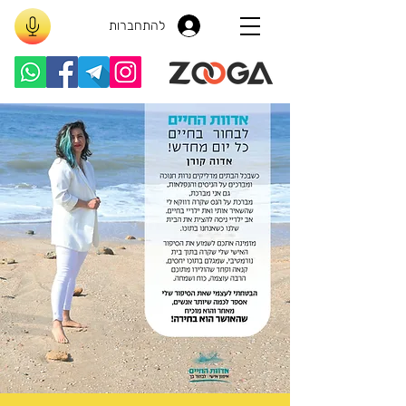
להתחברות