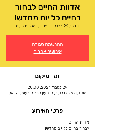
אדוות החיים לבחור
בחיים כל יום מחדש!
יום ה׳, 29 בפבר׳
  |  
מודיעין מכבים רעות
ההרשמה סגורה
אירועים אחרים
זמן ומיקום
29 בפבר׳ 2024, 20:00
מודיעין מכבים רעות, מודיעין מכבים רעות, ישראל
פרטי האירוע
אדוות החיים 
לבחור בחיים כל יום מחדש!