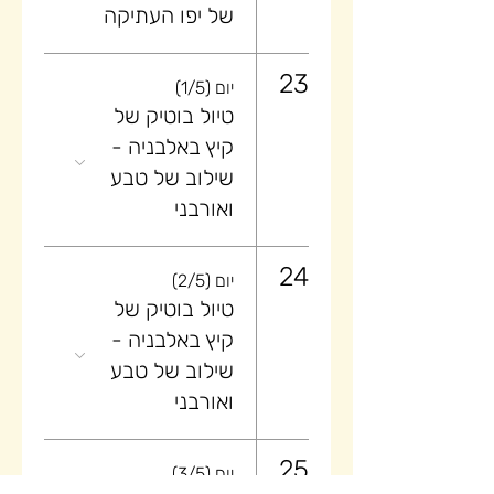
של יפו העתיקה
23
יום (1/5)
טיול בוטיק של
קיץ באלבניה -
שילוב של טבע
ואורבני
24
יום (2/5)
טיול בוטיק של
קיץ באלבניה -
שילוב של טבע
ואורבני
25
יום (3/5)