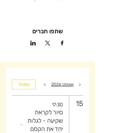
שתפו חברים
אוגוסט 2026
Today
15
17:30
סיור לקראת
שקיעה ​- לגלות
יחד את הקסם