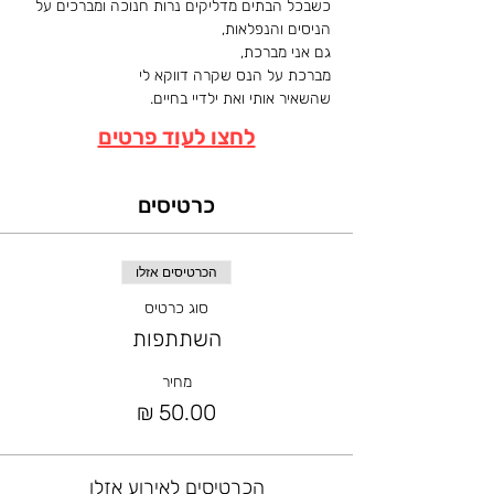
כשבכל הבתים מדליקים נרות חנוכה ומברכים על 
הניסים והנפלאות,
גם אני מברכת,
מברכת על הנס שקרה דווקא לי 
שהשאיר אותי ואת ילדיי בחיים.
לחצו לעוד פרטים
כרטיסים
הכרטיסים אזלו
סוג כרטיס
השתתפות
מחיר
הכרטיסים לאירוע אזלו