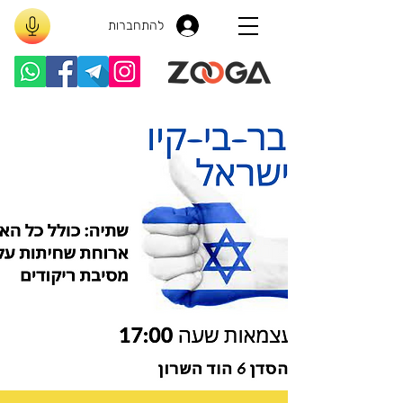
להתחברות