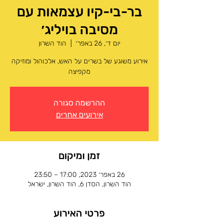
בר-בי-קיו עצמאות עם
מסיבה בויליג׳
יום ד׳, 26 באפר׳
  |  
הוד השרון
אירוע משוגע של בשרים על האש, אלכוהול ומוזיקה
מקפיצה
ההרשמה סגורה
אירועים אחרים
זמן ומיקום
26 באפר׳ 2023, 17:00 – 23:50
הוד השרון, הסדן 6, הוד השרון, ישראל
פרטי האירוע