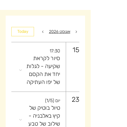
אוגוסט 2026
Today
15
17:30
סיור לקראת
שקיעה ​- לגלות
יחד את הקסם
של יפו העתיקה
23
יום (1/5)
טיול בוטיק של
קיץ באלבניה -
שילוב של טבע