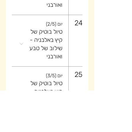
ואורבני
24
יום (2/5)
טיול בוטיק של
קיץ באלבניה -
שילוב של טבע
ואורבני
25
יום (3/5)
טיול בוטיק של
קיץ באלבניה -
שילוב של טבע
ואורבני
26
יום (4/5)